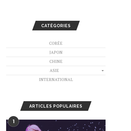
CATÉGORIES
CORÉE
JAPON
CHINE
ASIE
INTERNATIONAL
ARTICLES POPULAIRES
1