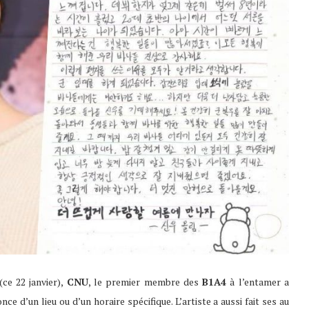
(ce 22 janvier),
CNU
, le premier membre des
B1A4
à l’entamer a
e d’un lieu ou d’un horaire spécifique. L’artiste a aussi fait ses au