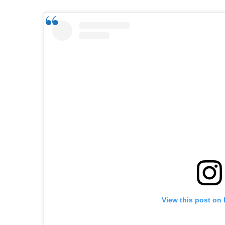
View this post on