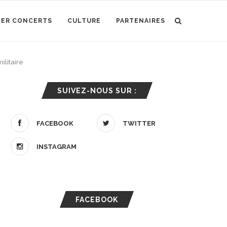
IER CONCERTS
CULTURE
PARTENAIRES
ilitaire
SUIVEZ-NOUS SUR :
FACEBOOK
TWITTER
INSTAGRAM
FACEBOOK