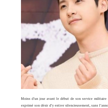
Moins d’un jour avant le début de son service militaire 
exprimé son désir d’y entrer silencieusement, sans l’annonc