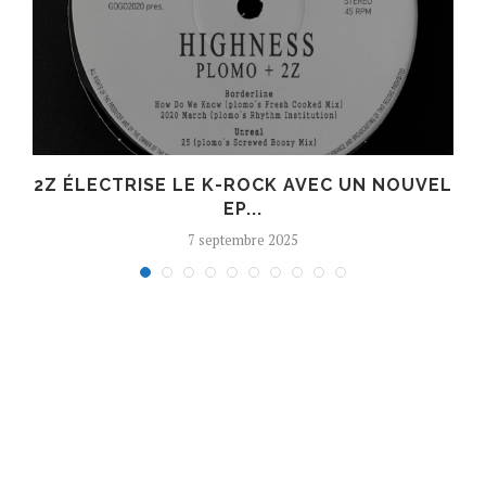
R
2Z ÉLECTRISE LE K-ROCK AVEC UN NOUVEL
EP...
7 septembre 2025