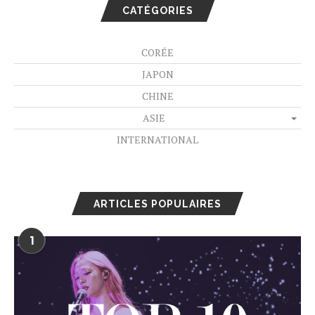
CATÉGORIES
CORÉE
JAPON
CHINE
ASIE
INTERNATIONAL
ARTICLES POPULAIRES
1