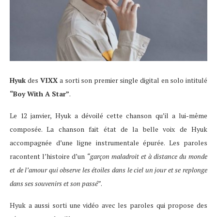
Hyuk
des
VIXX
a sorti son premier single digital en solo intitulé
“Boy With A Star”
.
Le 12 janvier, Hyuk a dévoilé cette chanson qu’il a lui-même
composée. La chanson fait état de la belle voix de Hyuk
accompagnée d’une ligne instrumentale épurée. Les paroles
racontent l’histoire d’un
“garçon maladroit et à distance du monde
et de l’amour qui observe les étoiles dans le ciel un jour et se replonge
dans ses souvenirs et son passé”
.
Hyuk a aussi sorti une vidéo avec les paroles qui propose des