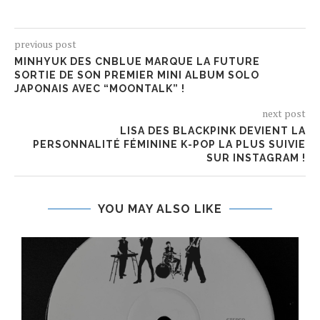
previous post
MINHYUK DES CNBLUE MARQUE LA FUTURE
SORTIE DE SON PREMIER MINI ALBUM SOLO
JAPONAIS AVEC “MOONTALK” !
next post
LISA DES BLACKPINK DEVIENT LA
PERSONNALITÉ FÉMININE K-POP LA PLUS SUIVIE
SUR INSTAGRAM !
YOU MAY ALSO LIKE