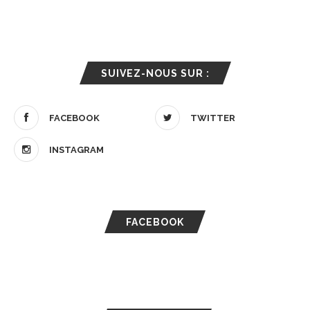
SUIVEZ-NOUS SUR :
FACEBOOK
TWITTER
INSTAGRAM
FACEBOOK