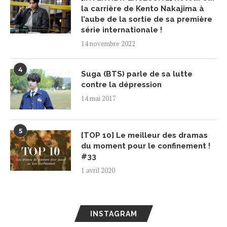
la carrière de Kento Nakajima à
l’aube de la sortie de sa première
série internationale !
14 novembre 2022
4
Suga (BTS) parle de sa lutte
contre la dépression
14 mai 2017
5
[TOP 10] Le meilleur des dramas
du moment pour le confinement !
#33
1 avril 2020
INSTAGRAM