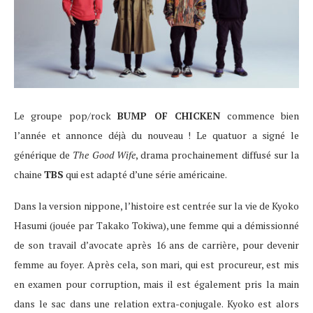
Le groupe pop/rock
BUMP OF CHICKEN
commence bien
l’année et annonce déjà du nouveau ! Le quatuor a signé le
générique de
The Good Wife
, drama prochainement diffusé sur la
chaine
TBS
qui est adapté d’une série américaine.
Dans la version nippone, l’histoire est centrée sur la vie de Kyoko
Hasumi (jouée par Takako Tokiwa), une femme qui a démissionné
de son travail d’avocate après 16 ans de carrière, pour devenir
femme au foyer. Après cela, son mari, qui est procureur, est mis
en examen pour corruption, mais il est également pris la main
dans le sac dans une relation extra-conjugale. Kyoko est alors