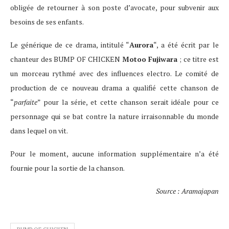
obligée de retourner à son poste d’avocate, pour subvenir aux
besoins de ses enfants.
Le générique de ce drama, intitulé “
Aurora
“, a été écrit par le
chanteur des BUMP OF CHICKEN
Motoo Fujiwara
; ce titre est
un morceau rythmé avec des influences electro. Le comité de
production de ce nouveau drama a qualifié cette chanson de
“
parfaite
” pour la série, et cette chanson serait idéale pour ce
personnage qui se bat contre la nature irraisonnable du monde
dans lequel on vit.
Pour le moment, aucune information supplémentaire n’a été
fournie pour la sortie de la chanson.
Source : Aramajapan