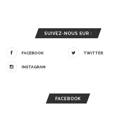
SUIVEZ-NOUS SUR :
FACEBOOK
TWITTER
INSTAGRAM
FACEBOOK