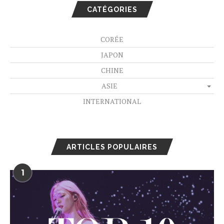
CATÉGORIES
CORÉE
JAPON
CHINE
ASIE
INTERNATIONAL
ARTICLES POPULAIRES
1