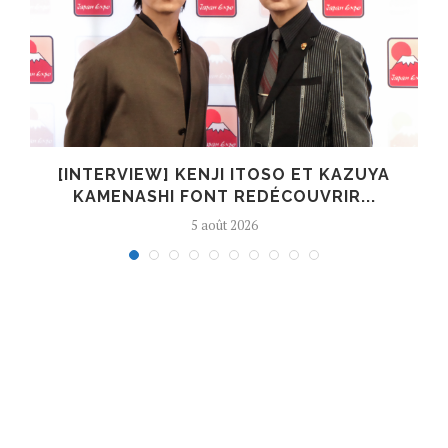
[INTERVIEW] KENJI ITOSO ET KAZUYA
KAMENASHI FONT REDÉCOUVRIR...
5 août 2026