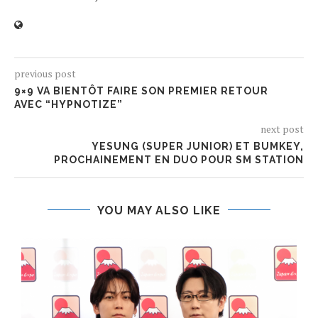
previous post
9×9 VA BIENTÔT FAIRE SON PREMIER RETOUR
AVEC “HYPNOTIZE”
next post
YESUNG (SUPER JUNIOR) ET BUMKEY,
PROCHAINEMENT EN DUO POUR SM STATION
YOU MAY ALSO LIKE