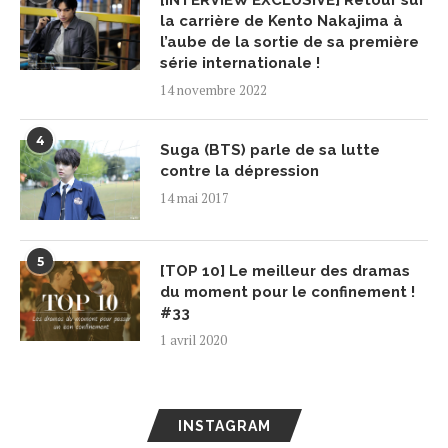
la carrière de Kento Nakajima à
l’aube de la sortie de sa première
série internationale !
14 novembre 2022
4
Suga (BTS) parle de sa lutte
contre la dépression
14 mai 2017
5
[TOP 10] Le meilleur des dramas
du moment pour le confinement !
#33
1 avril 2020
INSTAGRAM