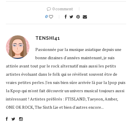
0 comment
0
TENSHI41
Passionnée par la musique asiatique depuis une
bonne dizaines d'années maintenant, je suis
attirée avant tout par le rock alternatif mais aussi les petits
artistes évoluant dans le folk qui se révèlent souvent être de
vraies petites perles. J'en suis bien sûre arrivée là par la Jpop puis
la Kpop qui m'ont fait découvrir un univers musical toujours aussi
intéressant ! Artistes préférés : FTISLAND, Taeyeon, Amber,
ONE OK ROCK, The Sixth Lie et bien d'autres encore...