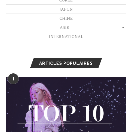
JAPON
CHINE
ASIE
INTERNATIONAL
ARTICLES POPULAIRES
1