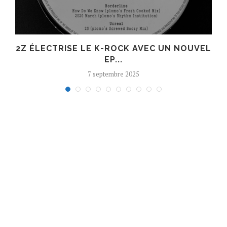
R
2Z ÉLECTRISE LE K-ROCK AVEC UN NOUVEL
EP...
7 septembre 2025