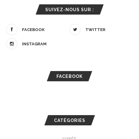
SUIVEZ-NOUS SUR :
FACEBOOK
TWITTER
INSTAGRAM
FACEBOOK
CATÉGORIES
CORÉE