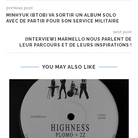
previous post
MINHYUK (BTOB) VA SORTIR UN ALBUM SOLO
AVEC DE PARTIR POUR SON SERVICE MILITAIRE
next post
[INTERVIEW] MARMELLO NOUS PARLENT DE
LEUR PARCOURS ET DE LEURS INSPIRATIONS !
YOU MAY ALSO LIKE