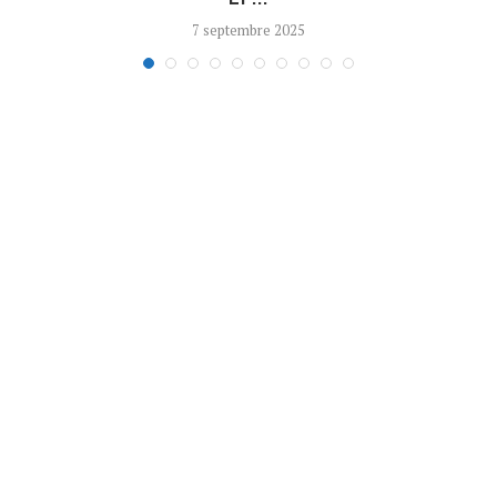
7 septembre 2025