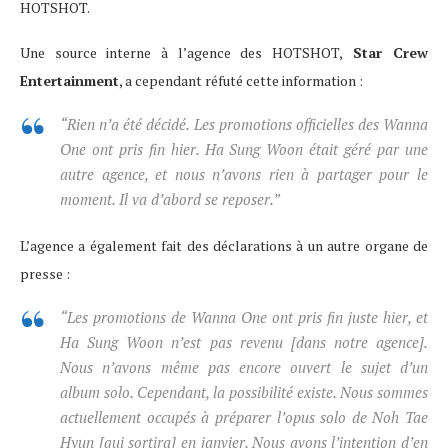
HOTSHOT.
Une source interne à l’agence des HOTSHOT,
Star Crew
Entertainment
, a cependant réfuté cette information :
“Rien n’a été décidé. Les promotions officielles des Wanna
One ont pris fin hier. Ha Sung Woon était géré par une
autre agence, et nous n’avons rien à partager pour le
moment. Il va d’abord se reposer.”
L’agence a également fait des déclarations à un autre organe de
presse :
“Les promotions de Wanna One ont pris fin juste hier, et
Ha Sung Woon n’est pas revenu [dans notre agence].
Nous n’avons même pas encore ouvert le sujet d’un
album solo. Cependant, la possibilité existe. Nous sommes
actuellement occupés à préparer l’opus solo de Noh Tae
Hyun [qui sortira] en janvier. Nous avons l’intention d’en