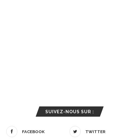
SUIVEZ-NOUS SUR :
FACEBOOK
TWITTER