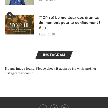
5
[TOP 10] Le meilleur des dramas
du moment pour le confinement !
#33
1 avril 2020
INSTAGRAM
No any image found. Please check it again or try with another
instagram account.