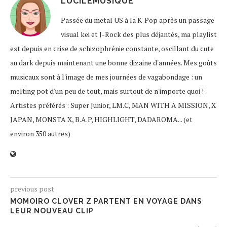
LUCILEMUSIQUE
Passée du metal US à la K-Pop après un passage
visual kei et J-Rock des plus déjantés, ma playlist
est depuis en crise de schizophrénie constante, oscillant du cute
au dark depuis maintenant une bonne dizaine d'années. Mes goûts
musicaux sont à l'image de mes journées de vagabondage : un
melting pot d'un peu de tout, mais surtout de n'importe quoi !
Artistes préférés : Super Junior, LM.C, MAN WITH A MISSION, X
JAPAN, MONSTA X, B.A.P, HIGHLIGHT, DADAROMA... (et
environ 350 autres)
previous post
MOMOIRO CLOVER Z PARTENT EN VOYAGE DANS
LEUR NOUVEAU CLIP