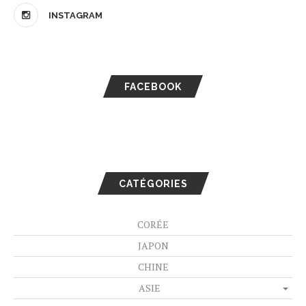
INSTAGRAM
FACEBOOK
CATÉGORIES
CORÉE
JAPON
CHINE
ASIE