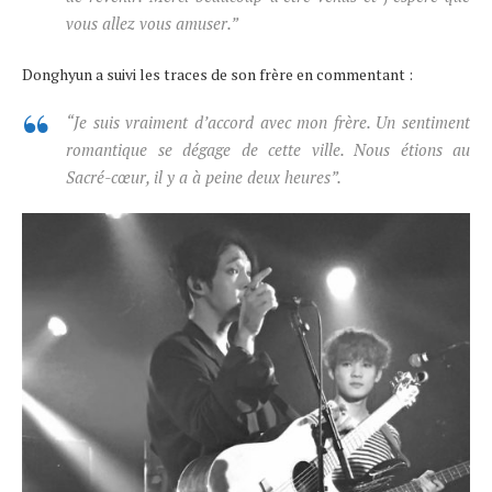
vous allez vous amuser.”
Donghyun a suivi les traces de son frère en commentant :
“Je suis vraiment d’accord avec mon frère. Un sentiment
romantique se dégage de cette ville. Nous étions au
Sacré-cœur, il y a à peine deux heures”.