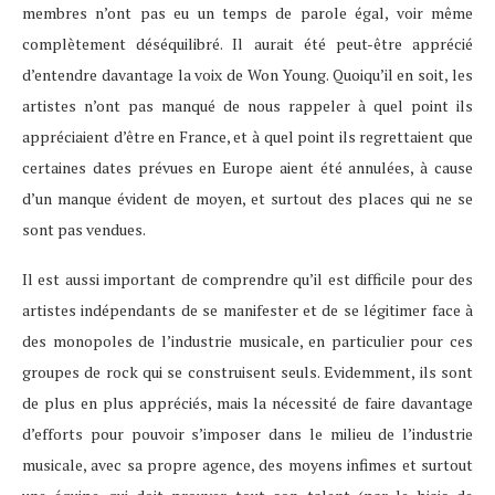
membres n’ont pas eu un temps de parole égal, voir même
complètement déséquilibré. Il aurait été peut-être apprécié
d’entendre davantage la voix de Won Young. Quoiqu’il en soit, les
artistes n’ont pas manqué de nous rappeler à quel point ils
appréciaient d’être en France, et à quel point ils regrettaient que
certaines dates prévues en Europe aient été annulées, à cause
d’un manque évident de moyen, et surtout des places qui ne se
sont pas vendues.
Il est aussi important de comprendre qu’il est difficile pour des
artistes indépendants de se manifester et de se légitimer face à
des monopoles de l’industrie musicale, en particulier pour ces
groupes de rock qui se construisent seuls. Evidemment, ils sont
de plus en plus appréciés, mais la nécessité de faire davantage
d’efforts pour pouvoir s’imposer dans le milieu de l’industrie
musicale, avec sa propre agence, des moyens infimes et surtout