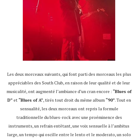
Les deux morceaux suivants, qui font parti des morceaux les plus
appréciables des South Club, en raison de leur qualité et de leur
musicalité, ont augmenté l’ambiance d’un cran encore :
“Blues of
D”
et
“Blues of A”
, tirés tout droit du même album
“90”
. Tout en
sensualité, les deux morceaux ont repris la formule
traditionnelle du blues-rock avec une proéminence des
instruments, un refrain entêtant, une voix sensuelle à l’ambitus
large, un tempo qui oscille entre le lento et le moderato, un solo