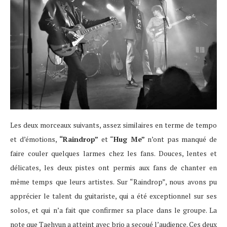
Les deux morceaux suivants, assez similaires en terme de tempo
et d’émotions,
“Raindrop”
et “
Hug Me”
n’ont pas manqué de
faire couler quelques larmes chez les fans. Douces, lentes et
délicates, les deux pistes ont permis aux fans de chanter en
même temps que leurs artistes. Sur “Raindrop”, nous avons pu
apprécier le talent du guitariste, qui a été exceptionnel sur ses
solos, et qui n’a fait que confirmer sa place dans le groupe. La
note que Taehyun a atteint avec brio a secoué l’audience. Ces deux