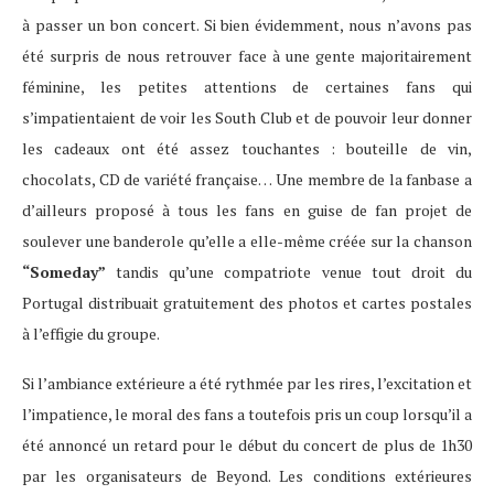
à passer un bon concert. Si bien évidemment, nous n’avons pas
été surpris de nous retrouver face à une gente majoritairement
féminine, les petites attentions de certaines fans qui
s’impatientaient de voir les South Club et de pouvoir leur donner
les cadeaux ont été assez touchantes : bouteille de vin,
chocolats, CD de variété française… Une membre de la fanbase a
d’ailleurs proposé à tous les fans en guise de fan projet de
soulever une banderole qu’elle a elle-même créée sur la chanson
“Someday”
tandis qu’une compatriote venue tout droit du
Portugal distribuait gratuitement des photos et cartes postales
à l’effigie du groupe.
Si l’ambiance extérieure a été rythmée par les rires, l’excitation et
l’impatience, le moral des fans a toutefois pris un coup lorsqu’il a
été annoncé un retard pour le début du concert de plus de 1h30
par les organisateurs de Beyond. Les conditions extérieures