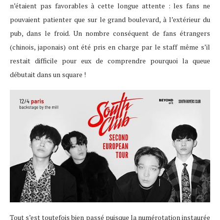
n’étaient pas favorables à cette longue attente : les fans ne
pouvaient patienter que sur le grand boulevard, à l’extérieur du
pub, dans le froid. Un nombre conséquent de fans étrangers
(chinois, japonais) ont été pris en charge par le staff même s’il
restait difficile pour eux de comprendre pourquoi la queue
débutait dans un square !
Tout s’est toutefois bien passé puisque la numérotation instaurée