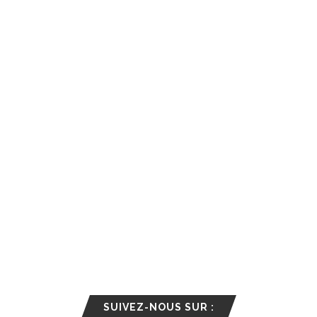
SUIVEZ-NOUS SUR :