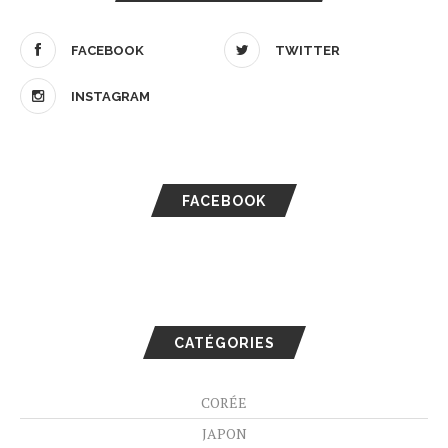
FACEBOOK
TWITTER
INSTAGRAM
FACEBOOK
CATÉGORIES
CORÉE
JAPON