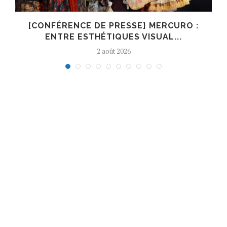
E
[CONFÉRENCE DE PRESSE] MERCURO :
ENTRE ESTHÉTIQUES VISUAL...
2 août 2026