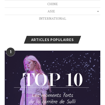
CHINE
ASIE
INTERNATIONAL
ARTICLES POPULAIRES
1