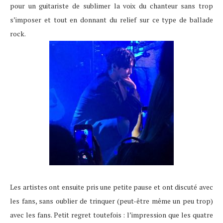
pour un guitariste de sublimer la voix du chanteur sans trop
s’imposer et tout en donnant du relief sur ce type de ballade
rock.
Les artistes ont ensuite pris une petite pause et ont discuté avec
les fans, sans oublier de trinquer (peut-être même un peu trop)
avec les fans. Petit regret toutefois : l’impression que les quatre