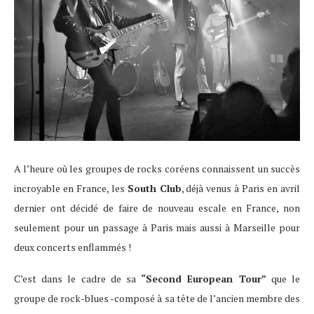
A l’heure où les groupes de rocks coréens connaissent un succès
incroyable en France, les
South Club
, déjà venus à Paris en avril
dernier ont décidé de faire de nouveau escale en France, non
seulement pour un passage à Paris mais aussi à Marseille pour
deux concerts enflammés !
C’est dans le cadre de sa
“Second European Tour”
que le
groupe de rock-blues -composé à sa tête de l’ancien membre des