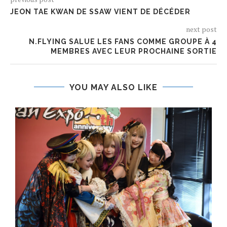
JEON TAE KWAN DE SSAW VIENT DE DÉCÉDER
next post
N.FLYING SALUE LES FANS COMME GROUPE À 4
MEMBRES AVEC LEUR PROCHAINE SORTIE
YOU MAY ALSO LIKE