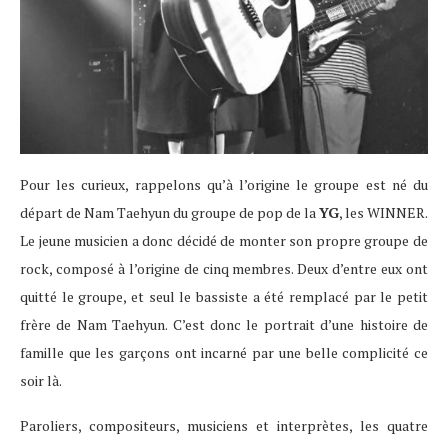
Pour les curieux, rappelons qu’à l’origine le groupe est né du
départ de Nam Taehyun du groupe de pop de la
YG
, les WINNER.
Le jeune musicien a donc décidé de monter son propre groupe de
rock, composé à l’origine de cinq membres. Deux d’entre eux ont
quitté le groupe, et seul le bassiste a été remplacé par le petit
frère de Nam Taehyun. C’est donc le portrait d’une histoire de
famille que les garçons ont incarné par une belle complicité ce
soir là.
Paroliers, compositeurs, musiciens et interprètes, les quatre