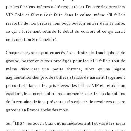
par les fans eux-mêmes a été respectée et l’entrée des premiers
VIP Gold et Silver s’est faîte dans le calme, même s’il fallait
ressortir de nombreuses fois pour pouvoir entrer dans la salle,
ce qui a fortement retardé le début du concert et ce qui aurait
nettement pu être amélioré.
Chaque catégorie ayant eu accès à ses droits : hi-touch, photo de
groupe, poster et autres privilèges pour lequel il fallait tout de
même débourser une petite fortune, alors qu’une légère
augmentation des prix des billets standards auraient largement
pu contrebalancer les prix élevés des billets VIP et rétablir un
équilibre, le concert a alors pu commencé sous les acclamations
de la centaine de fans présents, très enjoués de revoir ces quatre
garçons en France après des mois.
Sur “
IDS”
, les South Club ont immédiatement fait vibré les murs