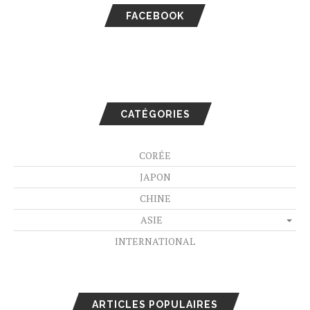
FACEBOOK
CATÉGORIES
CORÉE
JAPON
CHINE
ASIE
INTERNATIONAL
ARTICLES POPULAIRES