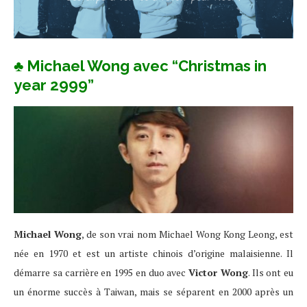
♣ Michael Wong avec “Christmas in
year 2999”
Michael Wong
, de son vrai nom Michael Wong Kong Leong, est
née en 1970 et est un artiste chinois d’origine malaisienne. Il
démarre sa carrière en 1995 en duo avec
Victor Wong
. Ils ont eu
un énorme succès à Taiwan, mais se séparent en 2000 après un