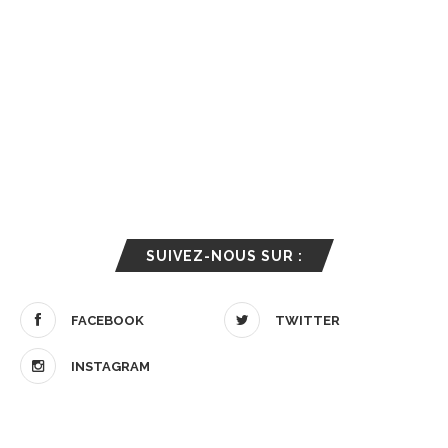
SUIVEZ-NOUS SUR :
FACEBOOK
TWITTER
INSTAGRAM