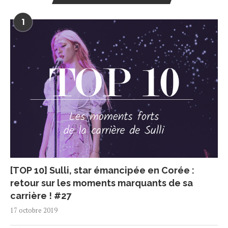
1
[TOP 10] Sulli, star émancipée en Corée :
retour sur les moments marquants de sa
carrière ! #27
17 octobre 2019