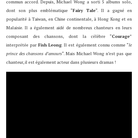
commun accord. Depuis, Michael Wong a sorti 5 albums solo,
dont son plus emblématique “
Fairy Tale
“. Il a gagné en
popularité à Taiwan, en Chine continentale, à Hong Kong et en
Malaisie. Il a également aidé de nombreux chanteurs en leurs
composant des chansons, dont la célèbre “
Courage
”
interprétée par
Fish Leong
. Il est également connu comme “
le
prince des chansons d’amours
“. Mais Michael Wong n’est pas que
chanteur, il est également acteur dans plusieurs dramas !