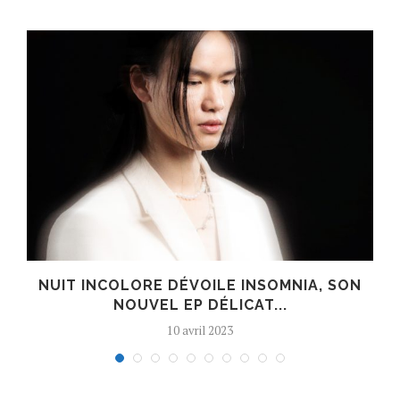
S
NUIT INCOLORE DÉVOILE INSOMNIA, SON
NOUVEL EP DÉLICAT...
10 avril 2023