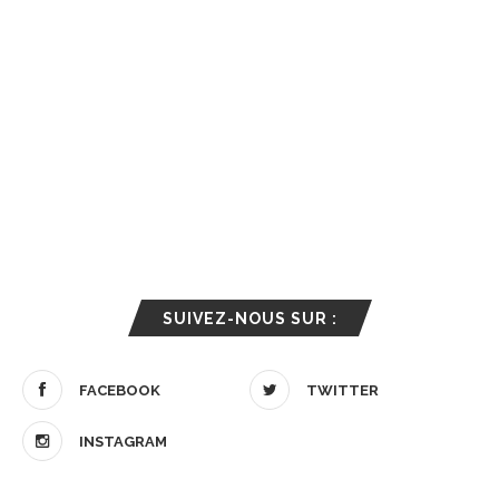
SUIVEZ-NOUS SUR :
FACEBOOK
TWITTER
INSTAGRAM