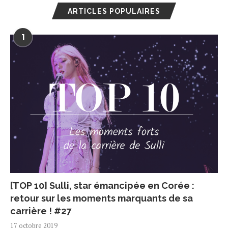
ARTICLES POPULAIRES
1
[TOP 10] Sulli, star émancipée en Corée :
retour sur les moments marquants de sa
carrière ! #27
17 octobre 2019