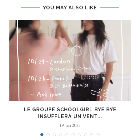
YOU MAY ALSO LIKE
8
LE GROUPE SCHOOLGIRL BYE BYE
INSUFFLERA UN VENT...
19 juin 2025