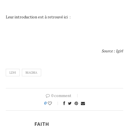
Leur introduction est à retrouvé ici :
Source : Igirl
LDH
MAGMA
0 comment
0
FAITH