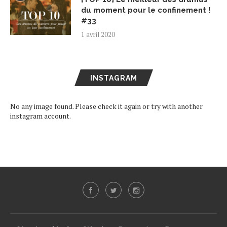
du moment pour le confinement !
#33
1 avril 2020
INSTAGRAM
No any image found. Please check it again or try with another
instagram account.