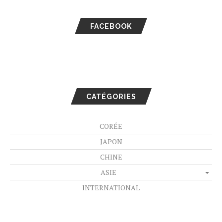
FACEBOOK
CATÉGORIES
CORÉE
JAPON
CHINE
ASIE
INTERNATIONAL