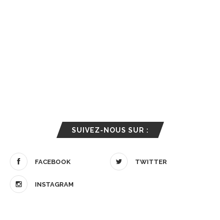
SUIVEZ-NOUS SUR :
FACEBOOK
TWITTER
INSTAGRAM