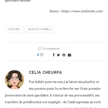
quotidien humain.
Source : https://www.tenkinoko.com/
CULTURE
MAKOTO SHINKAI
0 comment
0
CELIA CHEURFA
Pas habile pour un sou, j'ai laissé ma playlist et
ma passion pour la recherche sur l'Asie prendre
possession de mon quotidien. A l'instar de ma personnalité, ma
tracklist de prédilection est espiègle : de l'indé japonais au rock