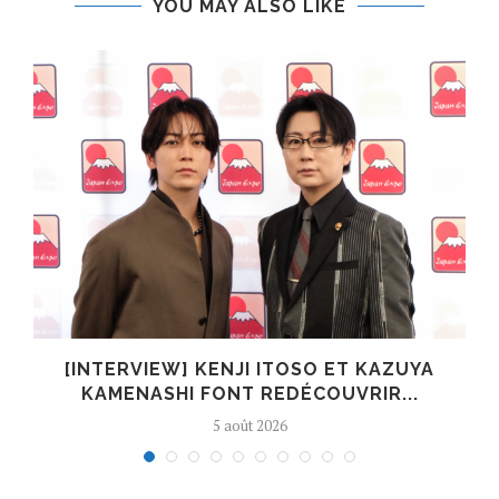
YOU MAY ALSO LIKE
[INTERVIEW] KENJI ITOSO ET KAZUYA
KAMENASHI FONT REDÉCOUVRIR...
5 août 2026