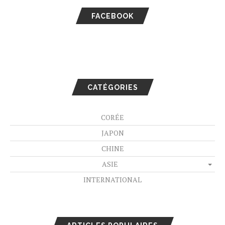
FACEBOOK
CATÉGORIES
CORÉE
JAPON
CHINE
ASIE
INTERNATIONAL