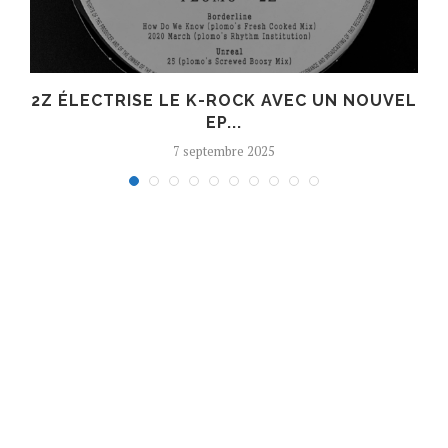
R
2Z ÉLECTRISE LE K-ROCK AVEC UN NOUVEL
EP...
7 septembre 2025