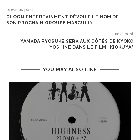
previous post
CHOON ENTERTAINMENT DÉVOILE LE NOM DE
SON PROCHAIN GROUPE MASCULIN !
next post
YAMADA RYOSUKE SERA AUX CÔTÉS DE KYOKO
YOSHINE DANS LE FILM “KIOKUYA”
YOU MAY ALSO LIKE