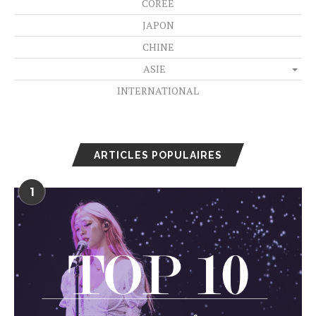
CORÉE
JAPON
CHINE
ASIE
INTERNATIONAL
ARTICLES POPULAIRES
1