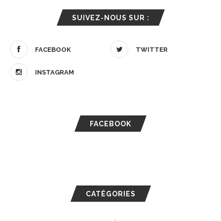
SUIVEZ-NOUS SUR :
FACEBOOK
TWITTER
INSTAGRAM
FACEBOOK
CATÉGORIES