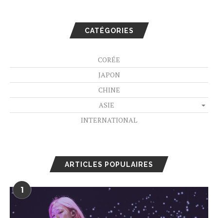
CATÉGORIES
CORÉE
JAPON
CHINE
ASIE
INTERNATIONAL
ARTICLES POPULAIRES
1