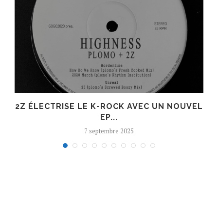
R
2Z ÉLECTRISE LE K-ROCK AVEC UN NOUVEL
EP...
7 septembre 2025