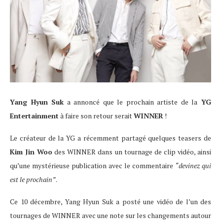
Yang Hyun Suk
a annoncé que le prochain artiste de la
YG
Entertainment
à faire son retour serait
WINNER
!
Le créateur de la YG a récemment partagé quelques teasers de
Kim Jin Woo
des WINNER dans un tournage de clip vidéo, ainsi
qu’une mystérieuse publication avec le commentaire
“devinez qui
est le prochain”
.
Ce 10 décembre, Yang Hyun Suk a posté une vidéo de l’un des
tournages de WINNER avec une note sur les changements autour