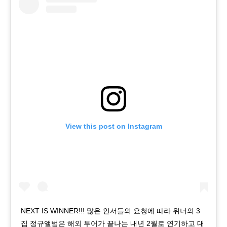
View this post on Instagram
NEXT IS WINNER!!! 많은 인서들의 요청에 따라 위너의 3
집 정규앨범은 해외 투어가 끝나는 내년 2월로 연기하고 대