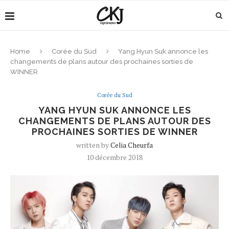
Home
Corée du Sud
Yang Hyun Suk annonce les
changements de plans autour des prochaines sorties de
WINNER
Corée du Sud
YANG HYUN SUK ANNONCE LES
CHANGEMENTS DE PLANS AUTOUR DES
PROCHAINES SORTIES DE WINNER
written by
Celia Cheurfa
10 décembre 2018