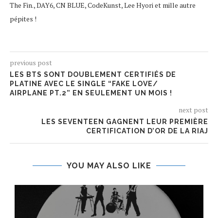
The Fin., DAY6, CN BLUE, CodeKunst, Lee Hyori et mille autre
pépites !
previous post
LES BTS SONT DOUBLEMENT CERTIFIÉS DE
PLATINE AVEC LE SINGLE “FAKE LOVE/
AIRPLANE PT.2” EN SEULEMENT UN MOIS !
next post
LES SEVENTEEN GAGNENT LEUR PREMIÈRE
CERTIFICATION D’OR DE LA RIAJ
YOU MAY ALSO LIKE