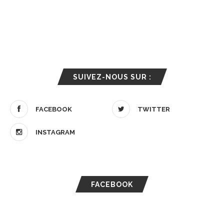
SUIVEZ-NOUS SUR :
FACEBOOK
TWITTER
INSTAGRAM
FACEBOOK