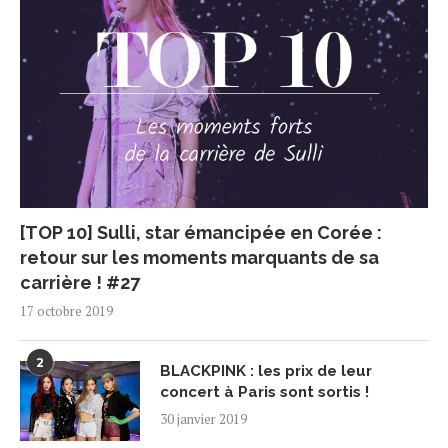
[TOP 10] Sulli, star émancipée en Corée :
retour sur les moments marquants de sa
carrière ! #27
17 octobre 2019
2
BLACKPINK : les prix de leur
concert à Paris sont sortis !
30 janvier 2019