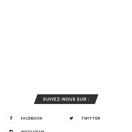
SUIVEZ-NOUS SUR :
FACEBOOK
TWITTER
INSTAGRAM