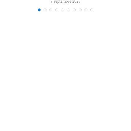
7 septembre 2025