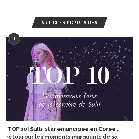
ARTICLES POPULAIRES
1
[TOP 10] Sulli, star émancipée en Corée :
retour sur les moments marquants de sa