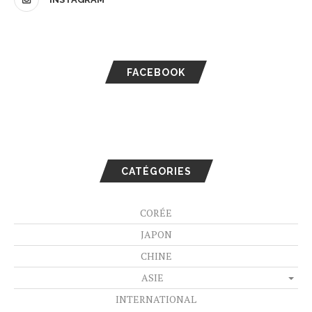
FACEBOOK
CATÉGORIES
CORÉE
JAPON
CHINE
ASIE
INTERNATIONAL