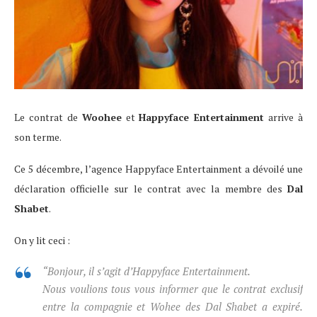
Le contrat de
Woohee
et
Happyface Entertainment
arrive à
son terme.
Ce 5 décembre, l’agence Happyface Entertainment a dévoilé une
déclaration officielle sur le contrat avec la membre des
Dal
Shabet
.
On y lit ceci :
“Bonjour, il s’agit d’Happyface Entertainment.
Nous voulions tous vous informer que le contrat exclusif
entre la compagnie et Wohee des Dal Shabet a expiré.