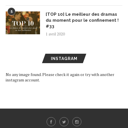
5
[TOP 10] Le meilleur des dramas
du moment pour le confinement !
#33
1 avril 2020
INSTAGRAM
No any image found. Please check it again or try with another
instagram account.