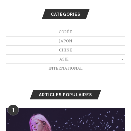
CATÉGORIES
CORÉE
JAPON
CHINE
ASIE
INTERNATIONAL
ARTICLES POPULAIRES
1