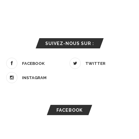
SUIVEZ-NOUS SUR :
FACEBOOK
TWITTER
INSTAGRAM
FACEBOOK