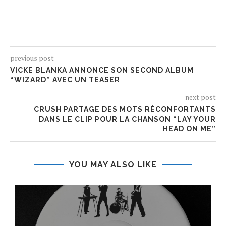
previous post
VICKE BLANKA ANNONCE SON SECOND ALBUM
“WIZARD” AVEC UN TEASER
next post
CRUSH PARTAGE DES MOTS RÉCONFORTANTS
DANS LE CLIP POUR LA CHANSON “LAY YOUR
HEAD ON ME”
YOU MAY ALSO LIKE