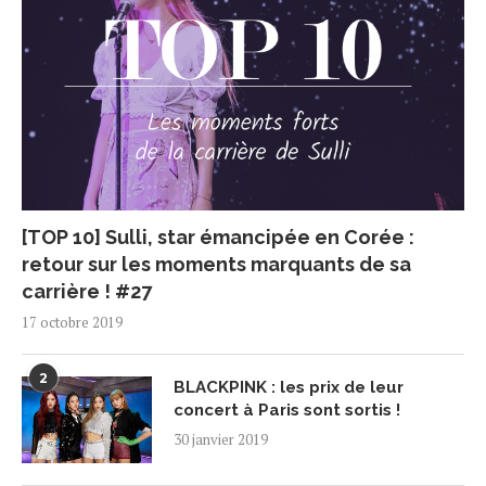
[TOP 10] Sulli, star émancipée en Corée :
retour sur les moments marquants de sa
carrière ! #27
17 octobre 2019
2
BLACKPINK : les prix de leur
concert à Paris sont sortis !
30 janvier 2019