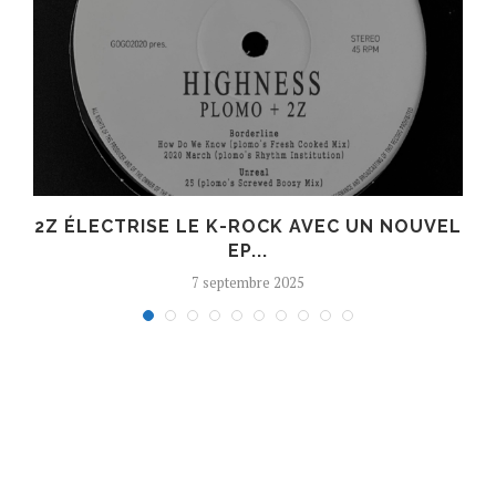
R
2Z ÉLECTRISE LE K-ROCK AVEC UN NOUVEL
EP...
7 septembre 2025