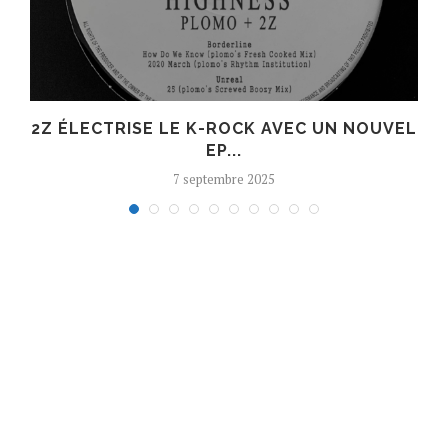
R
2Z ÉLECTRISE LE K-ROCK AVEC UN NOUVEL
EP...
7 septembre 2025