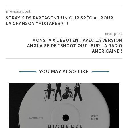
previous post
STRAY KIDS PARTAGENT UN CLIP SPÉCIAL POUR
LA CHANSON “MIXTAPE#3” !
next post
MONSTA X DÉBUTENT AVEC LA VERSION
ANGLAISE DE “SHOOT OUT” SUR LA RADIO
AMÉRICAINE !
YOU MAY ALSO LIKE