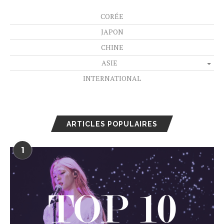
CORÉE
JAPON
CHINE
ASIE
INTERNATIONAL
ARTICLES POPULAIRES
1