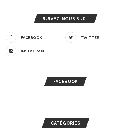
SUIVEZ-NOUS SUR :
FACEBOOK
TWITTER
INSTAGRAM
FACEBOOK
CATÉGORIES