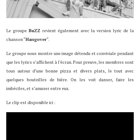
Le groupe
BuZZ
revient également avec la version lyric de la
chanson “
Hangover
“.
Le groupe nous montre une image détendu et conviviale pendant
que les lyrics s’affichent à l’écran. Pour preuve, les membres sont
tous autour d’une bonne pizza et divers plats, le tout avec
quelques bouteilles de bière. On les voit danser, faire les
imbéciles, et s’amuser entre eux.
Le clip est disponible ici :