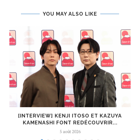
YOU MAY ALSO LIKE
[INTERVIEW] KENJI ITOSO ET KAZUYA
KAMENASHI FONT REDÉCOUVRIR...
5 août 2026