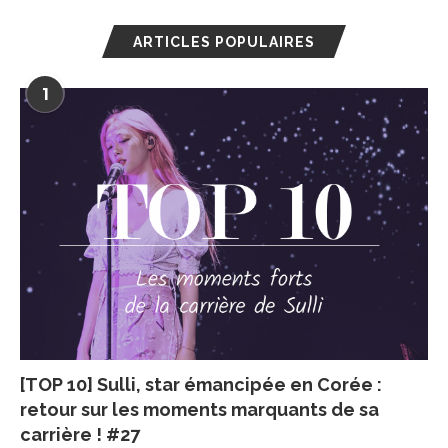
ARTICLES POPULAIRES
1
[TOP 10] Sulli, star émancipée en Corée :
retour sur les moments marquants de sa
carrière ! #27