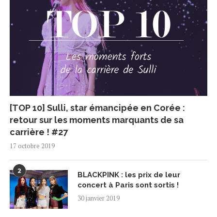
[TOP 10] Sulli, star émancipée en Corée :
retour sur les moments marquants de sa
carrière ! #27
17 octobre 2019
2
BLACKPINK : les prix de leur
concert à Paris sont sortis !
30 janvier 2019