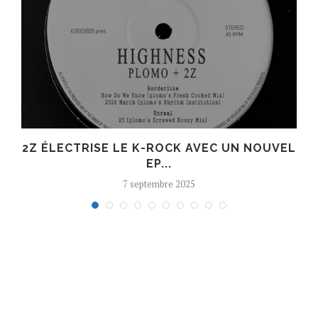
R
2Z ÉLECTRISE LE K-ROCK AVEC UN NOUVEL
EP...
7 septembre 2025