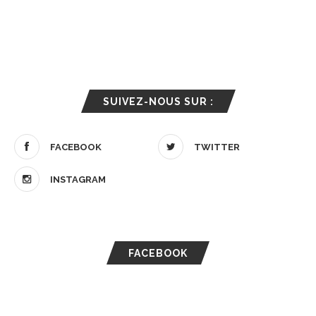
SUIVEZ-NOUS SUR :
FACEBOOK
TWITTER
INSTAGRAM
FACEBOOK