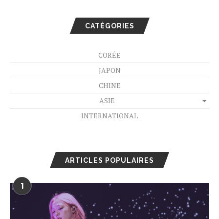
CATÉGORIES
CORÉE
JAPON
CHINE
ASIE
INTERNATIONAL
ARTICLES POPULAIRES
1