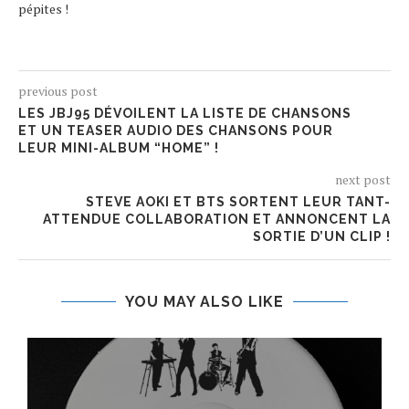
pépites !
previous post
LES JBJ95 DÉVOILENT LA LISTE DE CHANSONS
ET UN TEASER AUDIO DES CHANSONS POUR
LEUR MINI-ALBUM “HOME” !
next post
STEVE AOKI ET BTS SORTENT LEUR TANT-
ATTENDUE COLLABORATION ET ANNONCENT LA
SORTIE D’UN CLIP !
YOU MAY ALSO LIKE