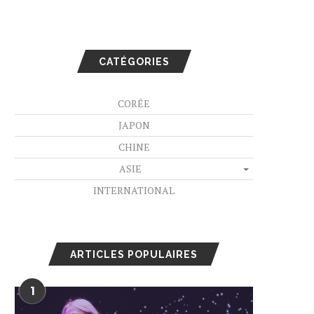
CATÉGORIES
CORÉE
JAPON
CHINE
ASIE
INTERNATIONAL
ARTICLES POPULAIRES
1