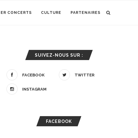
IER CONCERTS
CULTURE
PARTENAIRES
SUIVEZ-NOUS SUR :
FACEBOOK
TWITTER
INSTAGRAM
FACEBOOK