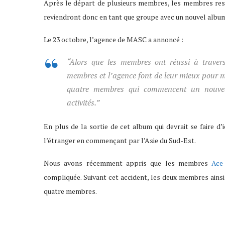
Après le départ de plusieurs membres, les membres res
reviendront donc en tant que groupe avec un nouvel albu
Le 23 octobre, l’agence de MASC a annoncé :
“Alors que les membres ont réussi à travers
membres et l’agence font de leur mieux pour mo
quatre membres qui commencent un nouvea
activités.”
En plus de la sortie de cet album qui devrait se faire d’
l’étranger en commençant par l’Asie du Sud-Est.
Nous avons récemment appris que les membres
Ace
compliquée. Suivant cet accident, les deux membres ainsi
quatre membres.