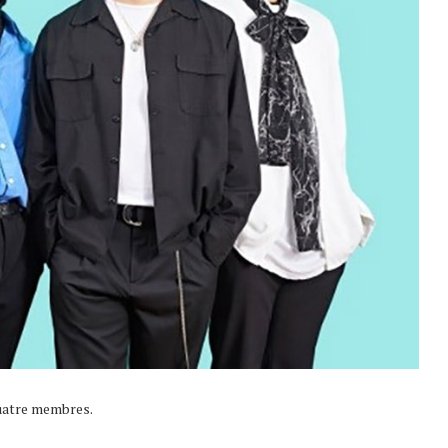
quatre membres.