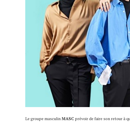
Le groupe masculin
MASC
prévoir de faire son retour à 