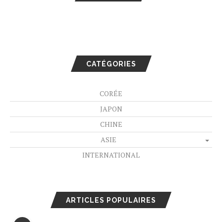
CATÉGORIES
CORÉE
JAPON
CHINE
ASIE
INTERNATIONAL
ARTICLES POPULAIRES