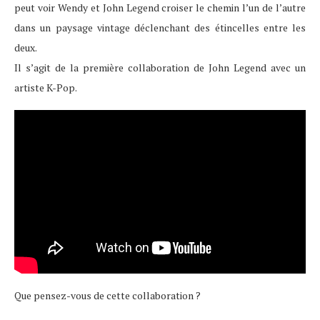
peut voir Wendy et John Legend croiser le chemin l’un de l’autre
dans un paysage vintage déclenchant des étincelles entre les
deux.
Il s’agit de la première collaboration de John Legend avec un
artiste K-Pop.
Que pensez-vous de cette collaboration ?