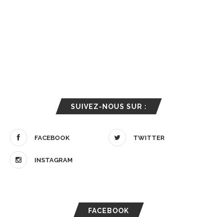
SUIVEZ-NOUS SUR :
FACEBOOK
TWITTER
INSTAGRAM
FACEBOOK