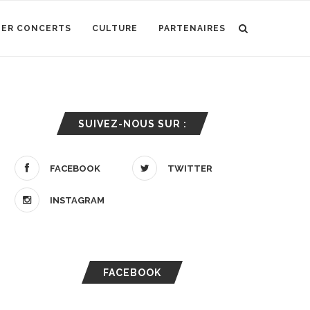
IER CONCERTS
CULTURE
PARTENAIRES
SUIVEZ-NOUS SUR :
FACEBOOK
TWITTER
INSTAGRAM
FACEBOOK