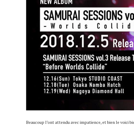
Beaucoup l’ont attendu avec impatience, et bien le voici bi