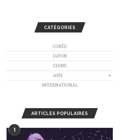
CATÉGORIES
CORÉE
JAPON
CHINE
ASIE
INTERNATIONAL
ARTICLES POPULAIRES
1