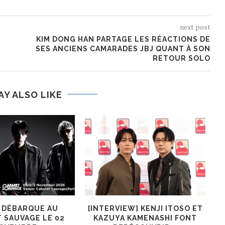
next post
KIM DONG HAN PARTAGE LES RÉACTIONS DE
SES ANCIENS CAMARADES JBJ QUANT À SON
RETOUR SOLO
AY ALSO LIKE
R DÉBARQUE AU
[INTERVIEW] KENJI ITOSO ET
 SAUVAGE LE 02
KAZUYA KAMENASHI FONT