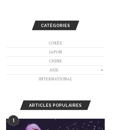
CATÉGORIES
CORÉE
JAPON
CHINE
ASIE
INTERNATIONAL
ARTICLES POPULAIRES
1