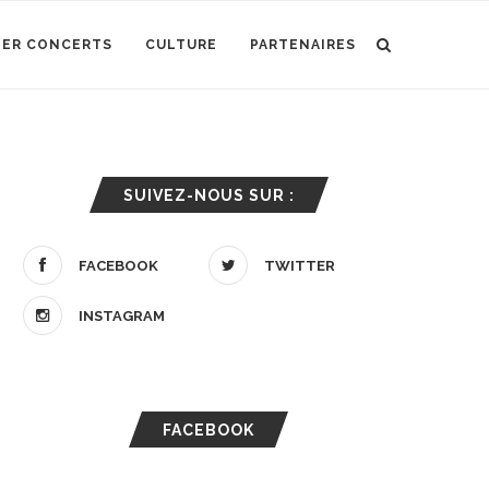
IER CONCERTS
CULTURE
PARTENAIRES
SUIVEZ-NOUS SUR :
FACEBOOK
TWITTER
INSTAGRAM
FACEBOOK