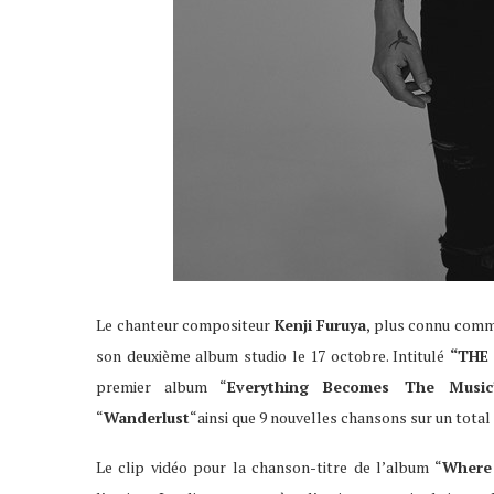
Le chanteur compositeur
Kenji Furuya
, plus connu com
son deuxième album studio le 17 octobre. Intitulé
“THE
premier album “
Everything Becomes The Music
“
Wanderlust
“ainsi que 9 nouvelles chansons sur un total 
Le clip vidéo pour la chanson-titre de l’album “
Where