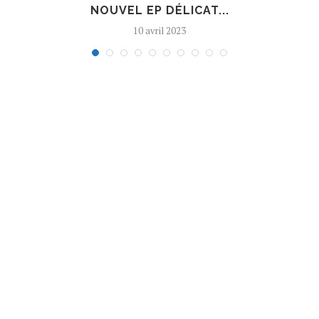
NOUVEL EP DÉLICAT...
10 avril 2023