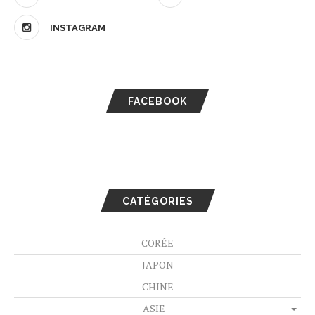
INSTAGRAM
FACEBOOK
CATÉGORIES
CORÉE
JAPON
CHINE
ASIE