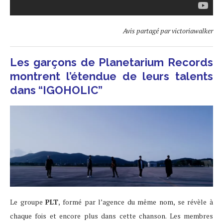
Avis partagé par victoriawalker
Les garçons de Planetarium Records
montrent l’étendue de leurs talents
dans “IGOHOLIC”
Le groupe
PLT
, formé par l’agence du même nom, se révèle à
chaque fois et encore plus dans cette chanson. Les membres