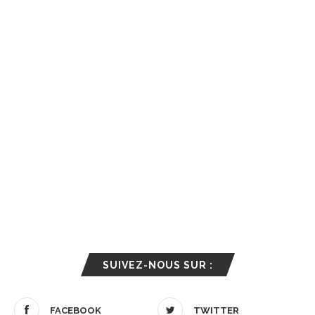
SUIVEZ-NOUS SUR :
FACEBOOK
TWITTER