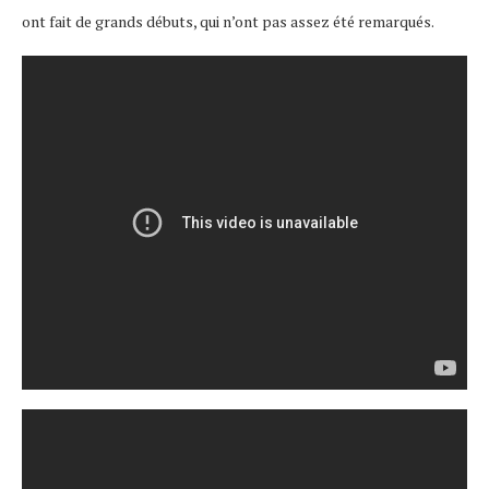
ont fait de grands débuts, qui n’ont pas assez été remarqués.