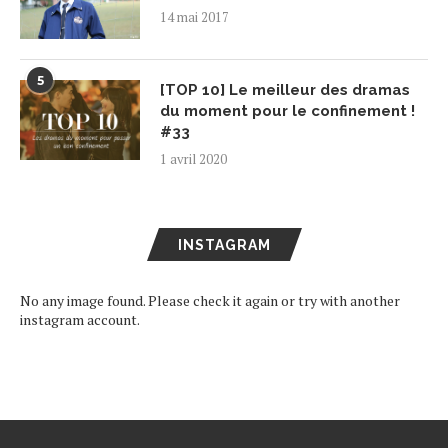
14 mai 2017
5
[TOP 10] Le meilleur des dramas
du moment pour le confinement !
#33
1 avril 2020
INSTAGRAM
No any image found. Please check it again or try with another
instagram account.