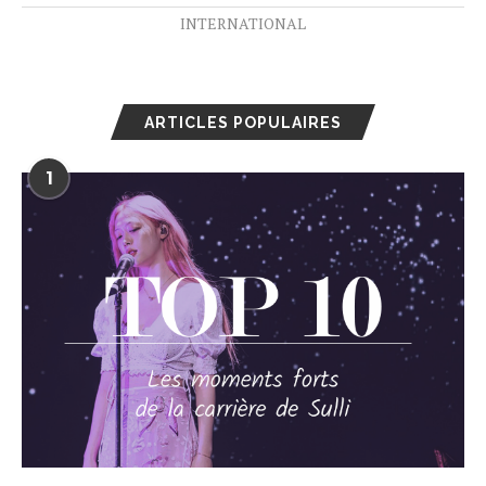
INTERNATIONAL
ARTICLES POPULAIRES
1