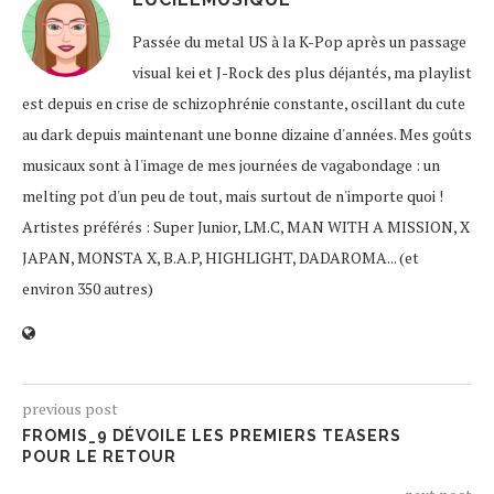
Passée du metal US à la K-Pop après un passage
visual kei et J-Rock des plus déjantés, ma playlist
est depuis en crise de schizophrénie constante, oscillant du cute
au dark depuis maintenant une bonne dizaine d'années. Mes goûts
musicaux sont à l'image de mes journées de vagabondage : un
melting pot d'un peu de tout, mais surtout de n'importe quoi !
Artistes préférés : Super Junior, LM.C, MAN WITH A MISSION, X
JAPAN, MONSTA X, B.A.P, HIGHLIGHT, DADAROMA... (et
environ 350 autres)
previous post
FROMIS_9 DÉVOILE LES PREMIERS TEASERS
POUR LE RETOUR