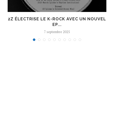
R
2Z ÉLECTRISE LE K-ROCK AVEC UN NOUVEL
EP...
7 septembre 2025