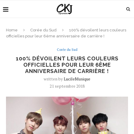
Home
Corée du Sud
100% dévoilent leurs couleurs
officielles pour leur 6ème anniversaire de carrière !
Corée du Sud
100% DÉVOILENT LEURS COULEURS
OFFICIELLES POUR LEUR 6ÈME
ANNIVERSAIRE DE CARRIÈRE !
written by
LucileMusique
21 septembre 2018