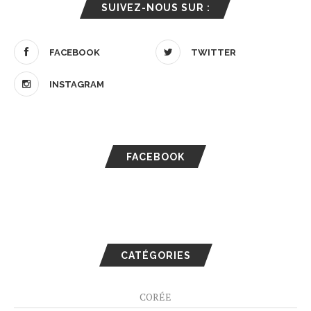
SUIVEZ-NOUS SUR :
FACEBOOK
TWITTER
INSTAGRAM
FACEBOOK
CATÉGORIES
CORÉE