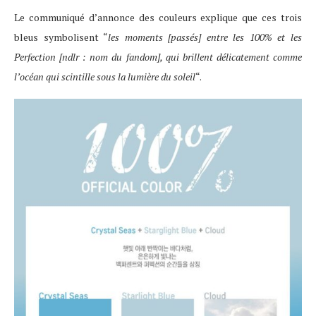
Le communiqué d’annonce des couleurs explique que ces trois
bleus symbolisent “
les moments [passés] entre les 100% et les
Perfection [ndlr : nom du fandom], qui brillent délicatement comme
l’océan qui scintille sous la lumière du soleil
“.