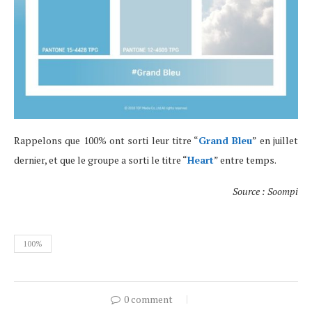
Rappelons que 100% ont sorti leur titre “
Grand Bleu
” en juillet
dernier, et que le groupe a sorti le titre “
Heart
” entre temps.
Source : Soompi
100%
0 comment