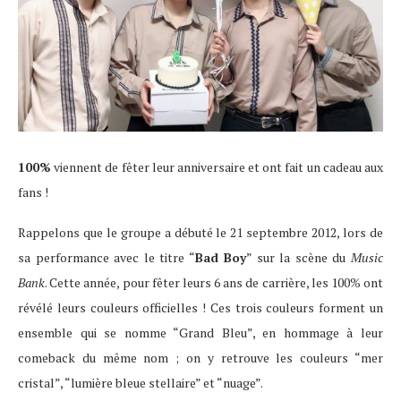
100%
viennent de fêter leur anniversaire et ont fait un cadeau aux
fans !
Rappelons que le groupe a débuté le 21 septembre 2012, lors de
sa performance avec le titre “
Bad Boy
” sur la scène du
Music
Bank
. Cette année, pour fêter leurs 6 ans de carrière, les 100% ont
révélé leurs couleurs officielles ! Ces trois couleurs forment un
ensemble qui se nomme “Grand Bleu”, en hommage à leur
comeback du même nom ; on y retrouve les couleurs “mer
cristal”, “lumière bleue stellaire” et “nuage”.