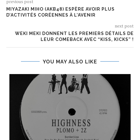
previous post
MIYAZAKI MIHO (AKB48) ESPÈRE AVOIR PLUS
D’ACTIVITÉS CORÉENNES À L’AVENIR
next post
WEKI MEKI DONNENT LES PREMIERS DÉTAILS DE
LEUR COMEBACK AVEC “KISS, KICKS” !
YOU MAY ALSO LIKE