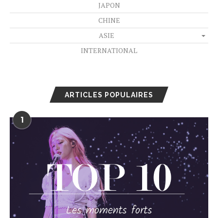
JAPON
CHINE
ASIE
INTERNATIONAL
ARTICLES POPULAIRES
1