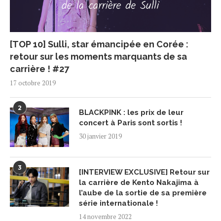
[TOP 10] Sulli, star émancipée en Corée :
retour sur les moments marquants de sa
carrière ! #27
17 octobre 2019
2
BLACKPINK : les prix de leur
concert à Paris sont sortis !
30 janvier 2019
3
[INTERVIEW EXCLUSIVE] Retour sur
la carrière de Kento Nakajima à
l’aube de la sortie de sa première
série internationale !
14 novembre 2022