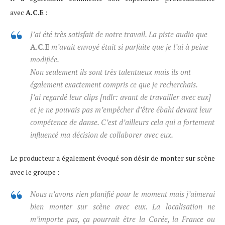
avec
A.C.E
:
J’ai été très satisfait de notre travail. La piste audio que
A.C.E
m’avait envoyé était si parfaite que je l’ai à peine
modifiée.
Non seulement ils sont très talentueux mais ils ont
également exactement compris ce que je recherchais.
J’ai regardé leur clips [ndlr:
avant de travailler avec eux
]
et je ne pouvais pas m’empêcher d’être ébahi devant leur
compétence de danse. C’est d’ailleurs cela qui a fortement
influencé ma décision de collaborer avec eux.
Le producteur a également évoqué son désir de monter sur scène
avec le groupe :
Nous n’avons rien planifié pour le moment mais j’aimerai
bien monter sur scène avec eux. La localisation ne
m’importe pas, ça pourrait être la Corée, la France ou