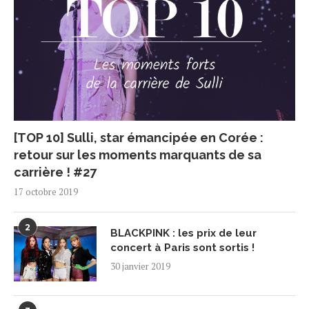
[TOP 10] Sulli, star émancipée en Corée :
retour sur les moments marquants de sa
carrière ! #27
17 octobre 2019
2
BLACKPINK : les prix de leur
concert à Paris sont sortis !
30 janvier 2019