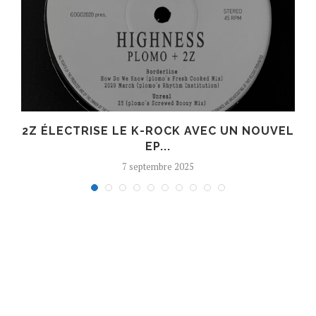
R
2Z ÉLECTRISE LE K-ROCK AVEC UN NOUVEL
EP...
7 septembre 2025