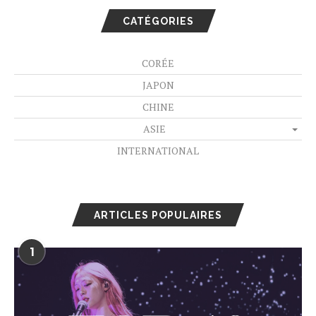
CATÉGORIES
CORÉE
JAPON
CHINE
ASIE
INTERNATIONAL
ARTICLES POPULAIRES
1