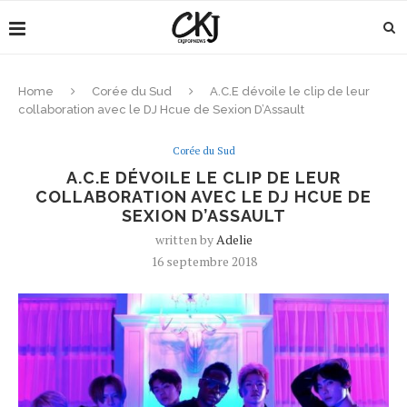
Home
Corée du Sud
A.C.E dévoile le clip de leur
collaboration avec le DJ Hcue de Sexion D’Assault
Corée du Sud
A.C.E DÉVOILE LE CLIP DE LEUR
COLLABORATION AVEC LE DJ HCUE DE
SEXION D’ASSAULT
written by
Adelie
16 septembre 2018