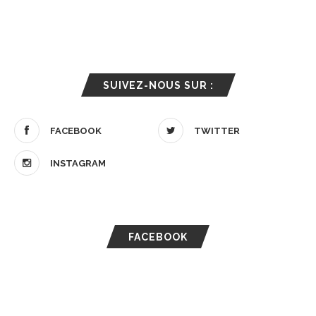
SUIVEZ-NOUS SUR :
FACEBOOK
TWITTER
INSTAGRAM
FACEBOOK