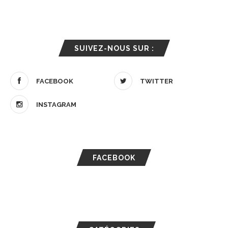
SUIVEZ-NOUS SUR :
FACEBOOK
TWITTER
INSTAGRAM
FACEBOOK