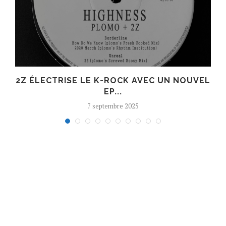
R
2Z ÉLECTRISE LE K-ROCK AVEC UN NOUVEL
EP...
7 septembre 2025