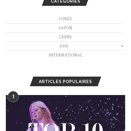
CATÉGORIES
CORÉE
JAPON
CHINE
ASIE
INTERNATIONAL
ARTICLES POPULAIRES
1