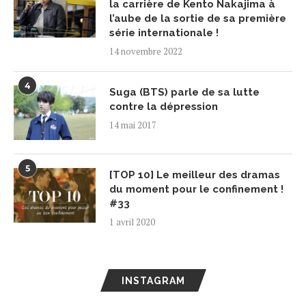
la carrière de Kento Nakajima à
l’aube de la sortie de sa première
série internationale !
14 novembre 2022
4
Suga (BTS) parle de sa lutte
contre la dépression
14 mai 2017
5
[TOP 10] Le meilleur des dramas
du moment pour le confinement !
#33
1 avril 2020
INSTAGRAM