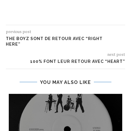
previous post
THE BOYZ SONT DE RETOUR AVEC “RIGHT
HERE”
next post
100% FONT LEUR RETOUR AVEC “HEART”
YOU MAY ALSO LIKE