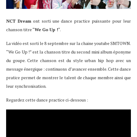
NCT Dream
ont sorti une dance practice puissante pour leur
chanson titre “
We Go Up !
“.
La vidéo est sorti le 8 septembre sur la chaine youtube SMTOWN.
“We Go Up !” est la chanson titre du second mini album éponyme
du goupe. Cette chanson est du style urban hip hop avec un
message énergique : continuons d’avancer ensemble. Cette dance
pratice permet de montrer le talent de chaque membre ainsi que
leur synchronisation.
Regardez cette dance practice ci-dessous :