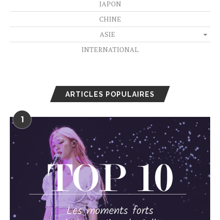
JAPON
CHINE
ASIE
INTERNATIONAL
ARTICLES POPULAIRES
1