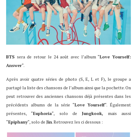
BTS
sera de retour le 24 août avec l’album “
Love Yourself:
Answer
“.
Après avoir quatre séries de photo (S, E, L et F), le groupe a
partagé la liste des chansons de l’album ainsi que la pochette. On
peut retrouver des anciennes chansons déjà présentes dans les
précédents albums de la série “
Love Yourself
“. Également
présentes, “
Euphoria
“, solo de
Jungkook,
mais aussi
“
Epiphany
“, solo de
Jin
. Retrouvez les ci dessous :