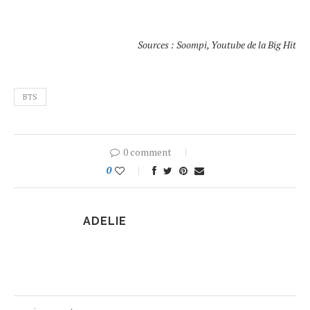
Sources : Soompi, Youtube de la Big Hit
BTS
0 comment
0
ADELIE