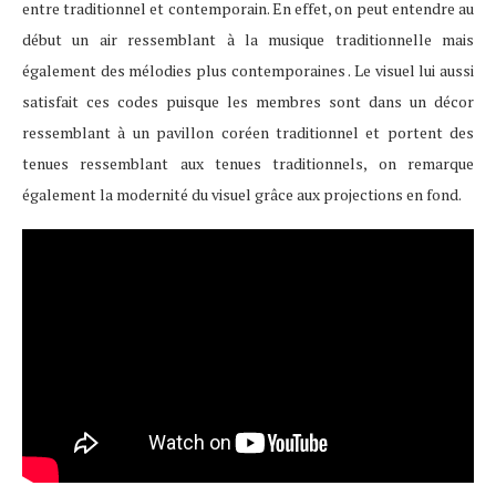
entre traditionnel et contemporain. En effet, on peut entendre au
début un air ressemblant à la musique traditionnelle mais
également des mélodies plus contemporaines . Le visuel lui aussi
satisfait ces codes puisque les membres sont dans un décor
ressemblant à un pavillon coréen traditionnel et portent des
tenues ressemblant aux tenues traditionnels, on remarque
également la modernité du visuel grâce aux projections en fond.