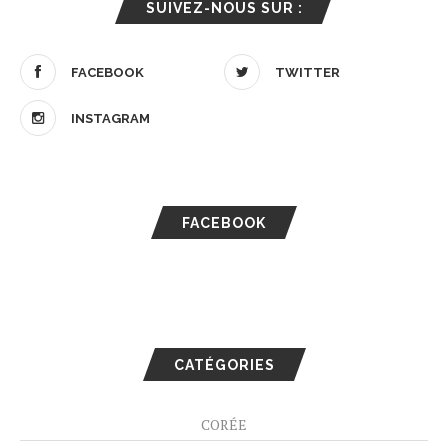
SUIVEZ-NOUS SUR :
FACEBOOK
TWITTER
INSTAGRAM
FACEBOOK
CATÉGORIES
CORÉE