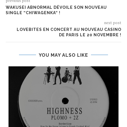
previous post
WAKUSEI ABNORMAL DÉVOILE SON NOUVEAU
SINGLE “CHIWAGENKA“ !
next post
LOVEBITES EN CONCERT AU NOUVEAU CASINO
DE PARIS LE 20 NOVEMBRE !
YOU MAY ALSO LIKE