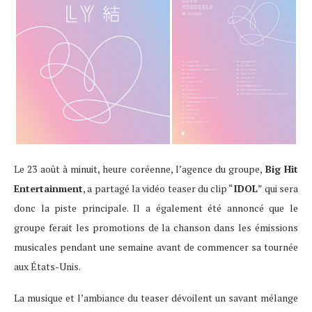
Le 23 août à minuit, heure coréenne, l’agence du groupe,
Big Hit
Entertainment
, a partagé la vidéo teaser du clip “
IDOL
” qui sera
donc la piste principale. Il a également été annoncé que le
groupe ferait les promotions de la chanson dans les émissions
musicales pendant une semaine avant de commencer sa tournée
aux États-Unis.
La musique et l’ambiance du teaser dévoilent un savant mélange