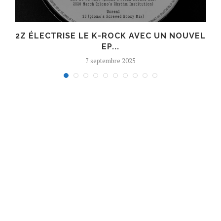
R
2Z ÉLECTRISE LE K-ROCK AVEC UN NOUVEL
EP...
7 septembre 2025