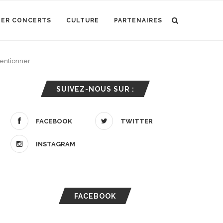
IER CONCERTS
CULTURE
PARTENAIRES
mentionner
SUIVEZ-NOUS SUR :
FACEBOOK
TWITTER
INSTAGRAM
FACEBOOK