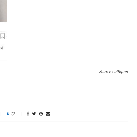
Source : allkpop
0