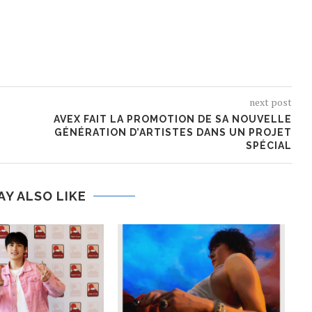
next post
AVEX FAIT LA PROMOTION DE SA NOUVELLE
GÉNÉRATION D’ARTISTES DANS UN PROJET
SPÉCIAL
AY ALSO LIKE