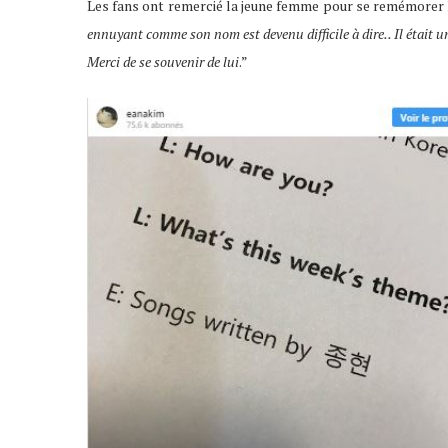
Les fans ont remercié la jeune femme pour se remémorer 
ennuyant comme son nom est devenu difficile à dire.. Il était 
Merci de se souvenir de lui
.”