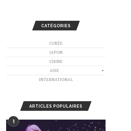
CATÉGORIES
CORÉE
JAPON
CHINE
ASIE
INTERNATIONAL
ARTICLES POPULAIRES
1