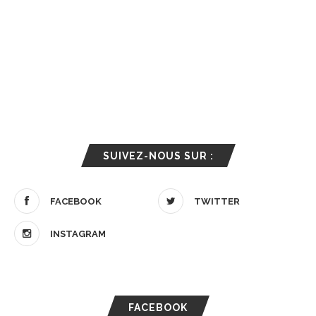
SUIVEZ-NOUS SUR :
FACEBOOK
TWITTER
INSTAGRAM
FACEBOOK