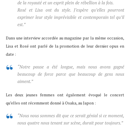
de la royauté et un esprit plein de rébellion à la fois.
Rosé et Lisa ont du style. J’espère qu’elles pourront
exprimer leur style imprévisible et contemporain tel qu’il
est.”
Dans une interview accordée au magazine par la même occasion,
Lisa et Rosé ont parlé de la promotion de leur dernier opus en
date :
“Notre pause a été longue, mais nous avons gagné
beaucoup de force parce que beaucoup de gens nous
aiment.”
Les deux jeunes femmes ont également évoqué le concert
qu’elles ont récemment donné à Osaka, au Japon :
“Nous nous sommes dit que ce serait génial si ce moment,
nous quatre nous tenant sur scène, durait pour toujours.”