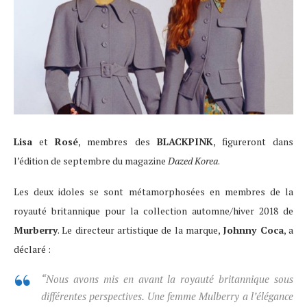
Lisa
et
Rosé
, membres des
BLACKPINK
, figureront dans
l’édition de septembre du magazine
Dazed Korea
.
Les deux idoles se sont métamorphosées en membres de la
royauté britannique pour la collection automne/hiver 2018 de
Murberry
. Le directeur artistique de la marque,
Johnny Coca
, a
déclaré :
“Nous avons mis en avant la royauté britannique sous
différentes perspectives. Une femme Mulberry a l’élégance