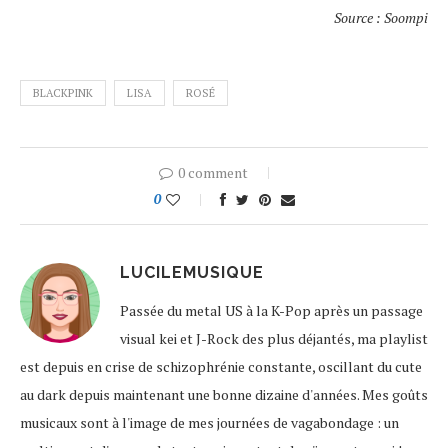
Source : Soompi
BLACKPINK
LISA
ROSÉ
0 comment
0
LUCILEMUSIQUE
Passée du metal US à la K-Pop après un passage
visual kei et J-Rock des plus déjantés, ma playlist
est depuis en crise de schizophrénie constante, oscillant du cute
au dark depuis maintenant une bonne dizaine d'années. Mes goûts
musicaux sont à l'image de mes journées de vagabondage : un