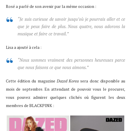
Rosé a parlé de son avenir par la même occasion :
“Je suis curieuse de savoir jusqu’où je pourrais aller et ce
que je peux faire de plus. Nous quatre, nous adorons la
musique et faire ce travail.”
Lisa a ajouté à cela :
“Nous sommes vraiment des personnes heureuses parce
que nous faisons ce que nous aimons.”
Cette édition du magazine
Dazed Korea
sera donc disponible au
mois de septembre. En attendant de pouvoir vous le procurer,
vous pouvez admirer quelques clichés où figurent les deux
membres de BLACKPINK :