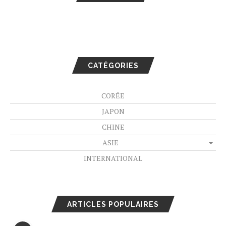
CATÉGORIES
CORÉE
JAPON
CHINE
ASIE
INTERNATIONAL
ARTICLES POPULAIRES