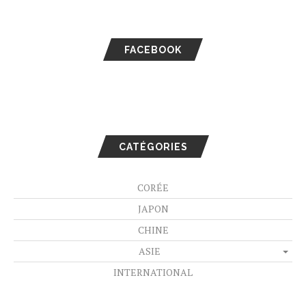
FACEBOOK
CATÉGORIES
CORÉE
JAPON
CHINE
ASIE
INTERNATIONAL