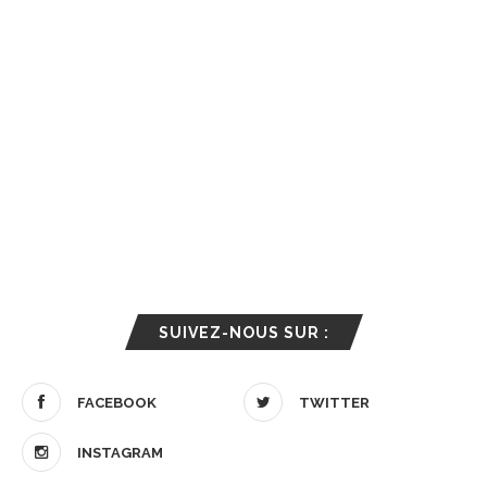
SUIVEZ-NOUS SUR :
FACEBOOK
TWITTER
INSTAGRAM