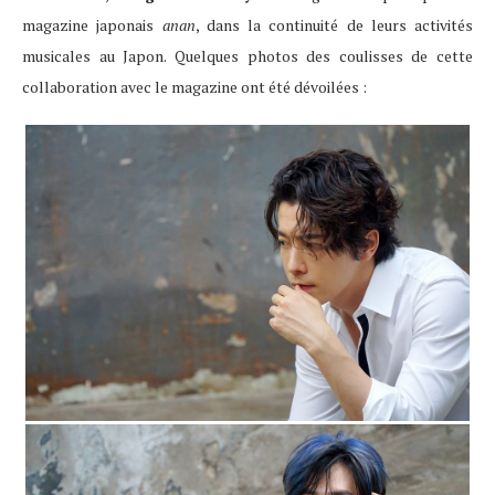
magazine japonais
anan
, dans la continuité de leurs activités
musicales au Japon. Quelques photos des coulisses de cette
collaboration avec le magazine ont été dévoilées :