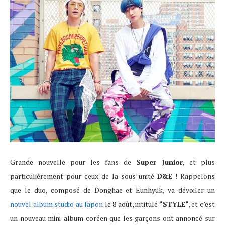
Grande nouvelle pour les fans de
Super Junior
, et plus
particulièrement pour ceux de la sous-unité
D&E
! Rappelons
que le duo, composé de Donghae et Eunhyuk, va dévoiler un
nouvel album studio au Japon
le 8 août, intitulé “
STYLE
“, et c’est
un nouveau mini-album coréen que les garçons ont annoncé sur