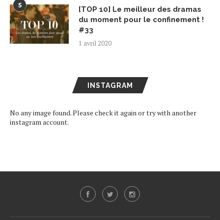
5
[TOP 10] Le meilleur des dramas
du moment pour le confinement !
#33
1 avril 2020
INSTAGRAM
No any image found. Please check it again or try with another
instagram account.