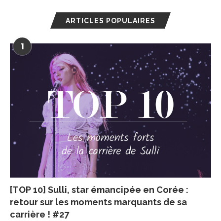
ARTICLES POPULAIRES
1
[TOP 10] Sulli, star émancipée en Corée :
retour sur les moments marquants de sa
carrière ! #27