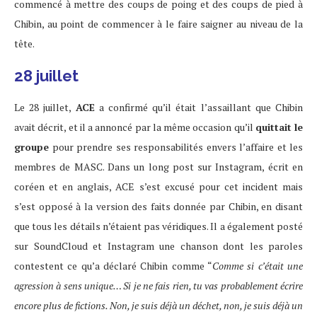
commencé à mettre des coups de poing et des coups de pied à
Chibin, au point de commencer à le faire saigner au niveau de la
tête.
28 juillet
Le 28 juillet,
ACE
a confirmé qu’il était l’assaillant que Chibin
avait décrit, et il a annoncé par la même occasion qu’il
quittait le
groupe
pour prendre ses responsabilités envers l’affaire et les
membres de MASC. Dans un long post sur Instagram, écrit en
coréen et en anglais, ACE s’est excusé pour cet incident mais
s’est opposé à la version des faits donnée par Chibin, en disant
que tous les détails n’étaient pas véridiques. Il a également posté
sur SoundCloud et Instagram une chanson dont les paroles
contestent ce qu’a déclaré Chibin comme “
Comme si c’était une
agression à sens unique… Si je ne fais rien, tu vas probablement écrire
encore plus de fictions. Non, je suis déjà un déchet, non, je suis déjà un