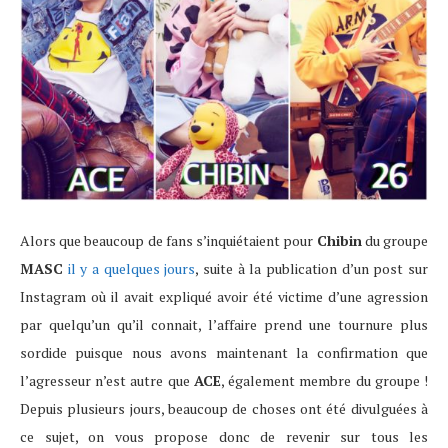
Alors que beaucoup de fans s’inquiétaient pour
Chibin
du groupe
MASC
il y a quelques jours
, suite à la publication d’un post sur
Instagram où il avait expliqué avoir été victime d’une agression
par quelqu’un qu’il connait, l’affaire prend une tournure plus
sordide puisque nous avons maintenant la confirmation que
l’agresseur n’est autre que
ACE
, également membre du groupe !
Depuis plusieurs jours, beaucoup de choses ont été divulguées à
ce sujet, on vous propose donc de revenir sur tous les