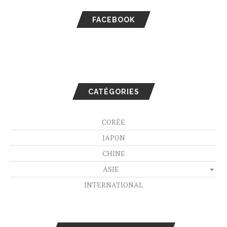
FACEBOOK
CATÉGORIES
CORÉE
JAPON
CHINE
ASIE
INTERNATIONAL