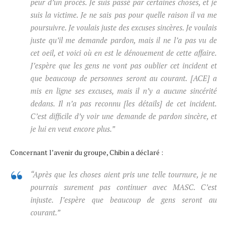
peur d’un procès. Je suis passé par certaines choses, et je
suis la victime. Je ne sais pas pour quelle raison il va me
poursuivre. Je voulais juste des excuses sincères. Je voulais
juste qu’il me demande pardon, mais il ne l’a pas vu de
cet oeil, et voici où en est le dénouement de cette affaire.
J’espère que les gens ne vont pas oublier cet incident et
que beaucoup de personnes seront au courant. [ACE] a
mis en ligne ses excuses, mais il n’y a aucune sincérité
dedans. Il n’a pas reconnu [les détails] de cet incident.
C’est difficile d’y voir une demande de pardon sincère, et
je lui en veut encore plus.”
Concernant l’avenir du groupe, Chibin a déclaré :
“Après que les choses aient pris une telle tournure, je ne
pourrais surement pas continuer avec MASC. C’est
injuste. J’espère que beaucoup de gens seront au
courant.”