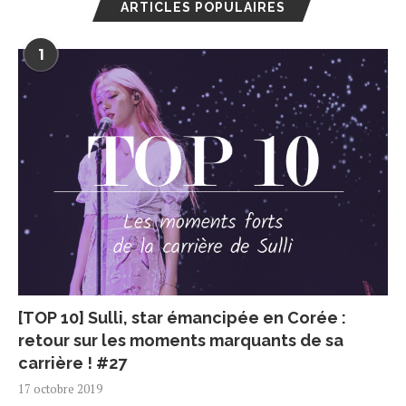
ARTICLES POPULAIRES
1
[TOP 10] Sulli, star émancipée en Corée :
retour sur les moments marquants de sa
carrière ! #27
17 octobre 2019