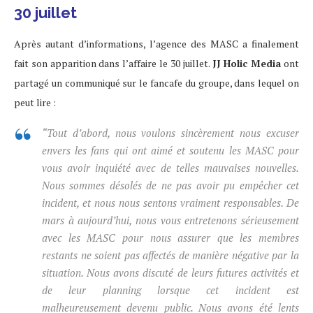
30 juillet
Après autant d’informations, l’agence des MASC a finalement
fait son apparition dans l’affaire le 30 juillet.
JJ Holic Media
ont
partagé un communiqué sur le fancafe du groupe, dans lequel on
peut lire :
“Tout d’abord, nous voulons sincèrement nous excuser
envers les fans qui ont aimé et soutenu les MASC pour
vous avoir inquiété avec de telles mauvaises nouvelles.
Nous sommes désolés de ne pas avoir pu empêcher cet
incident, et nous nous sentons vraiment responsables. De
mars à aujourd’hui, nous vous entretenons sérieusement
avec les MASC pour nous assurer que les membres
restants ne soient pas affectés de manière négative par la
situation. Nous avons discuté de leurs futures activités et
de leur planning lorsque cet incident est
malheureusement devenu public. Nous avons été lents