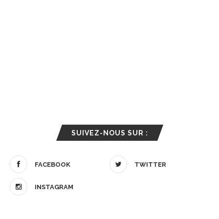
SUIVEZ-NOUS SUR :
FACEBOOK
TWITTER
INSTAGRAM