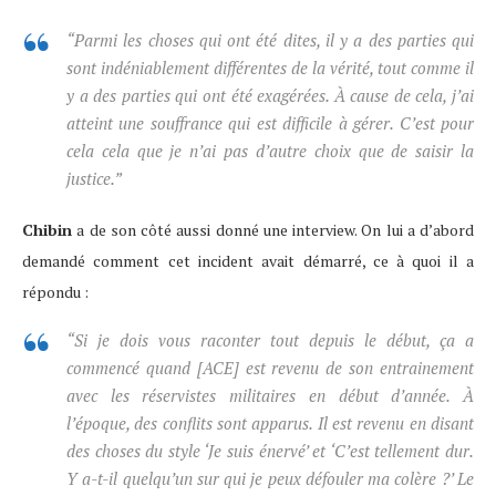
“Parmi les choses qui ont été dites, il y a des parties qui
sont indéniablement différentes de la vérité, tout comme il
y a des parties qui ont été exagérées. À cause de cela, j’ai
atteint une souffrance qui est difficile à gérer. C’est pour
cela cela que je n’ai pas d’autre choix que de saisir la
justice.”
Chibin
a de son côté aussi donné une interview. On lui a d’abord
demandé comment cet incident avait démarré, ce à quoi il a
répondu :
“Si je dois vous raconter tout depuis le début, ça a
commencé quand [ACE] est revenu de son entrainement
avec les réservistes militaires en début d’année. À
l’époque, des conflits sont apparus. Il est revenu en disant
des choses du style ‘Je suis énervé’ et ‘C’est tellement dur.
Y a-t-il quelqu’un sur qui je peux défouler ma colère ?’ Le