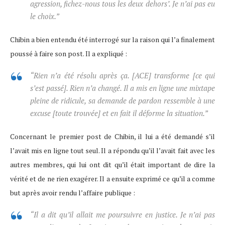
agression, fichez-nous tous les deux dehors’. Je n’ai pas eu
le choix.”
Chibin a bien entendu été interrogé sur la raison qui l’a finalement
poussé à faire son post. Il a expliqué :
“Rien n’a été résolu après ça. [ACE] transforme [ce qui
s’est passé]. Rien n’a changé. Il a mis en ligne une mixtape
pleine de ridicule, sa demande de pardon ressemble à une
excuse [toute trouvée] et en fait il déforme la situation.”
Concernant le premier post de Chibin, il lui a été demandé s’il
l’avait mis en ligne tout seul. Il a répondu qu’il l’avait fait avec les
autres membres, qui lui ont dit qu’il était important de dire la
vérité et de ne rien exagérer. Il a ensuite exprimé ce qu’il a comme
but après avoir rendu l’affaire publique :
“Il a dit qu’il allait me poursuivre en justice. Je n’ai pas