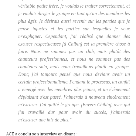
véritable petite frère, je voulais le traiter correctement, et
je voulais diriger le groupe en tant qu’un des membres les
plus âgés. Je désirais aussi revenir sur les parties que je
pense injustes et les parties sur lesquelles je veux
m’expliquer. Cependant, j’ai réalisé que donner des
excuses respectueuses [à Chibin] est la première chose à
faire. Nous ne sommes pas un club, mais plutôt des
chanteurs professionnels, et nous ne sommes pas des
chanteurs solo, mais nous travaillons plutôt en groupe.
Donc, j’ai toujours pensé que nous devions avoir un
certain professionnalisme. Pendant le processus, un conflit
a émergé avec les membres plus jeunes, et un évènement
déplaisant s’est passé. J’aimerais à nouveau sincèrement
m’excuser. J’ai quitté le groupe. [Envers Chibin], avec qui
j’ai travaillé dur pour avoir du succès, j’aimerais
m’excuser une fois de plus.”
ACE a conclu son interview en disant :