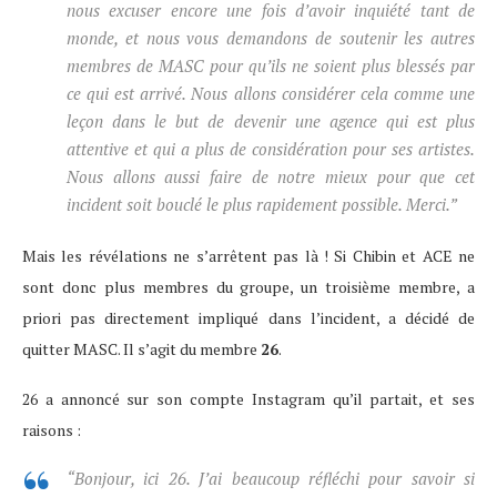
nous excuser encore une fois d’avoir inquiété tant de
monde, et nous vous demandons de soutenir les autres
membres de MASC pour qu’ils ne soient plus blessés par
ce qui est arrivé. Nous allons considérer cela comme une
leçon dans le but de devenir une agence qui est plus
attentive et qui a plus de considération pour ses artistes.
Nous allons aussi faire de notre mieux pour que cet
incident soit bouclé le plus rapidement possible. Merci.”
Mais les révélations ne s’arrêtent pas là ! Si Chibin et ACE ne
sont donc plus membres du groupe, un troisième membre, a
priori pas directement impliqué dans l’incident, a décidé de
quitter MASC. Il s’agit du membre
26
.
26 a annoncé sur son compte Instagram qu’il partait, et ses
raisons :
“Bonjour, ici 26. J’ai beaucoup réfléchi pour savoir si