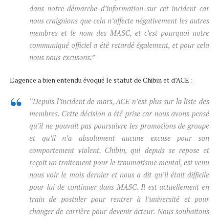
dans notre démarche d’information sur cet incident car
nous craignions que cela n’affecte négativement les autres
membres et le nom des MASC, et c’est pourquoi notre
communiqué officiel a été retardé également, et pour cela
nous nous excusons.”
L’agence a bien entendu évoqué le statut de Chibin et d’ACE :
“Depuis l’incident de mars, ACE n’est plus sur la liste des
membres. Cette décision a été prise car nous avons pensé
qu’il ne pouvait pas poursuivre les promotions de groupe
et qu’il n’a absolument aucune excuse pour son
comportement violent. Chibin, qui depuis se repose et
reçoit un traitement pour le traumatisme mental, est venu
nous voir le mois dernier et nous a dit qu’il était difficile
pour lui de continuer dans MASC. Il est actuellement en
train de postuler pour rentrer à l’université et pour
changer de carrière pour devenir acteur. Nous souhaitons