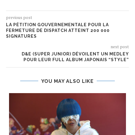
previous post
LA PÉTITION GOUVERNEMENTALE POUR LA
FERMETURE DE DISPATCH ATTEINT 200 000
SIGNATURES
next post
D&E (SUPER JUNIOR) DÉVOILENT UN MEDLEY
POUR LEUR FULL ALBUM JAPONAIS “STYLE”
YOU MAY ALSO LIKE