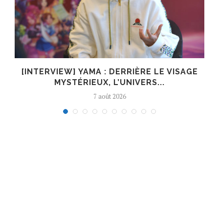
E
[INTERVIEW] YAMA : DERRIÈRE LE VISAGE
MYSTÉRIEUX, L’UNIVERS...
7 août 2026