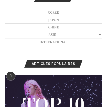
CORÉE
JAPON
CHINE
ASIE
INTERNATIONAL
ARTICLES POPULAIRES
1