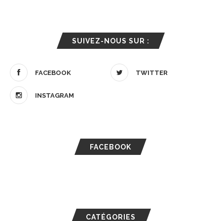
SUIVEZ-NOUS SUR :
FACEBOOK
TWITTER
INSTAGRAM
FACEBOOK
CATÉGORIES