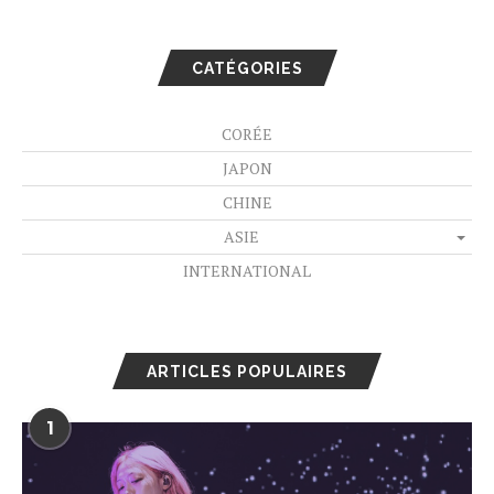
CATÉGORIES
CORÉE
JAPON
CHINE
ASIE
INTERNATIONAL
ARTICLES POPULAIRES
1