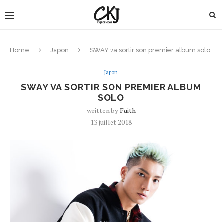
Home
Japon
SWAY va sortir son premier album solo
Japon
SWAY VA SORTIR SON PREMIER ALBUM
SOLO
written by
Faith
13 juillet 2018