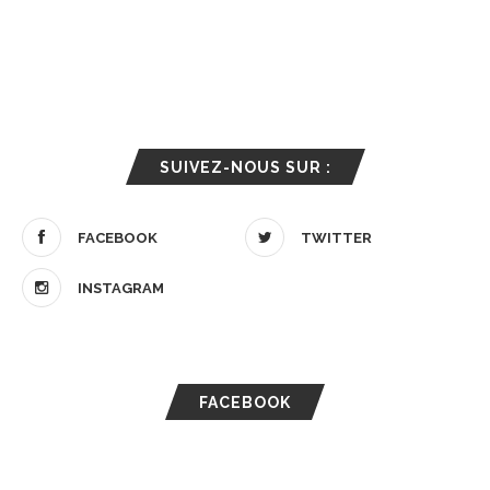
SUIVEZ-NOUS SUR :
FACEBOOK
TWITTER
INSTAGRAM
FACEBOOK