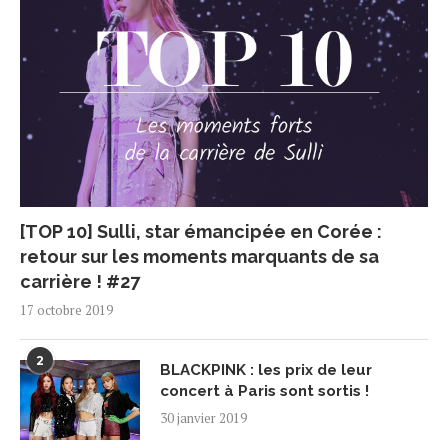
[TOP 10] Sulli, star émancipée en Corée :
retour sur les moments marquants de sa
carrière ! #27
17 octobre 2019
2
BLACKPINK : les prix de leur
concert à Paris sont sortis !
30 janvier 2019