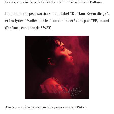
teaser, et beaucoup de fans attendent impatiemment l’album.
L’album du rappeur sortira sous le label “
Def Jam Recordings
“,
et les lyrics dévoilés par le chanteur ont été écrit par
TEE
, un ami
d’enfance canadien de
SWAY
.
Avez-vous hâte de voir un côté jamais vu de
SWAY
?