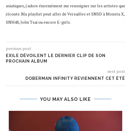
asiatiques, j'adore énormément me renseigner sur les artistes que
j'écoute. Ma playlist peut aller de Versailles et SNSD à Monsta X,
SNH48, Jolin Tsai ou encore E-girls.
previous post
EXILE DÉVOILENT LE DERNIER CLIP DE SON
PROCHAIN ALBUM
next post
DOBERMAN INFINITY REVIENNENT CET ÉTÉ
YOU MAY ALSO LIKE