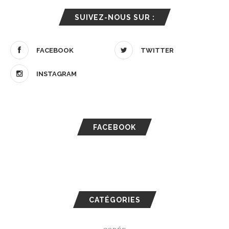
SUIVEZ-NOUS SUR :
FACEBOOK
TWITTER
INSTAGRAM
FACEBOOK
CATÉGORIES