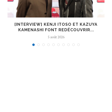
[INTERVIEW] KENJI ITOSO ET KAZUYA
KAMENASHI FONT REDÉCOUVRIR...
5 août 2026