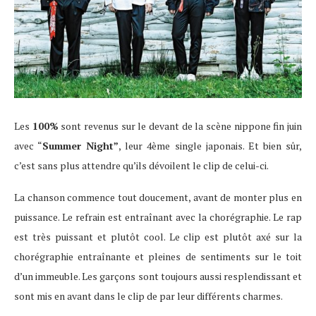
Les
100%
sont revenus sur le devant de la scène nippone fin juin
avec “
Summer Night”
, leur 4ème single japonais. Et bien sûr,
c’est sans plus attendre qu’ils dévoilent le clip de celui-ci.
La chanson commence tout doucement, avant de monter plus en
puissance. Le refrain est entraînant avec la chorégraphie. Le rap
est très puissant et plutôt cool. Le clip est plutôt axé sur la
chorégraphie entraînante et pleines de sentiments sur le toit
d’un immeuble. Les garçons sont toujours aussi resplendissant et
sont mis en avant dans le clip de par leur différents charmes.