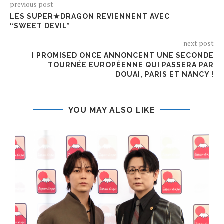
previous post
LES SUPER★DRAGON REVIENNENT AVEC
“SWEET DEVIL”
next post
I PROMISED ONCE ANNONCENT UNE SECONDE
TOURNÉE EUROPÉENNE QUI PASSERA PAR
DOUAI, PARIS ET NANCY !
YOU MAY ALSO LIKE