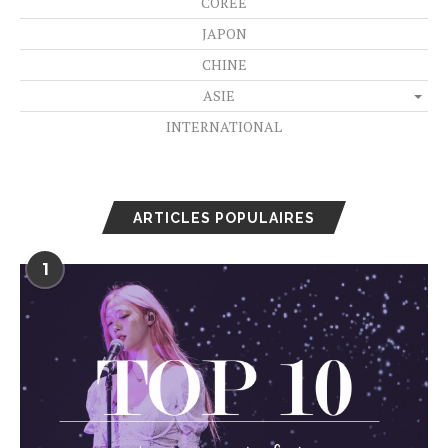
CORÉE
JAPON
CHINE
ASIE
INTERNATIONAL
ARTICLES POPULAIRES
1