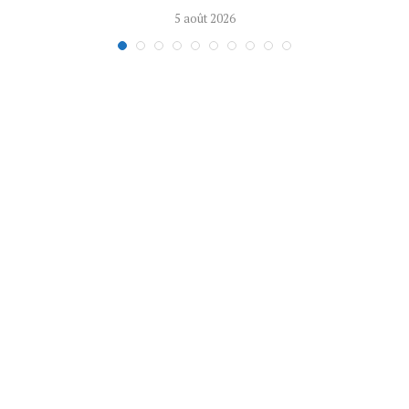
5 août 2026