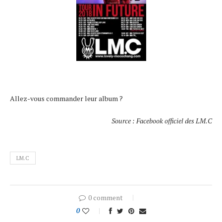
Allez-vous commander leur album ?
Source : Facebook officiel des LM.C
LM.C
0 comment
0