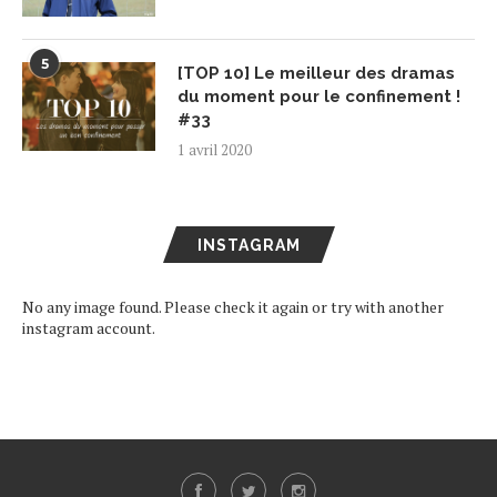
5
[TOP 10] Le meilleur des dramas
du moment pour le confinement !
#33
1 avril 2020
INSTAGRAM
No any image found. Please check it again or try with another
instagram account.