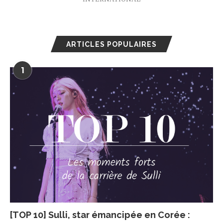
ARTICLES POPULAIRES
1
[TOP 10] Sulli, star émancipée en Corée :