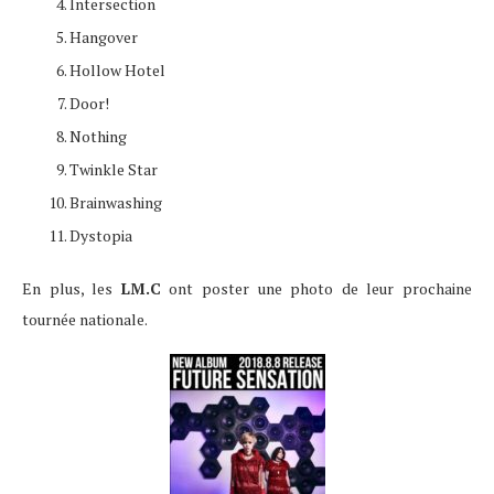
Intersection
Hangover
Hollow Hotel
Door!
Nothing
Twinkle Star
Brainwashing
Dystopia
En plus, les
LM.C
ont poster une photo de leur prochaine
tournée nationale.