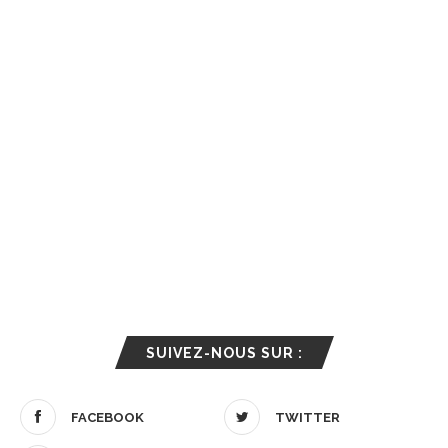
SUIVEZ-NOUS SUR :
FACEBOOK
TWITTER