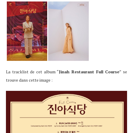
La tracklist de cet album “
Jinah Restaurant Full Course
” se
trouve dans cette image :