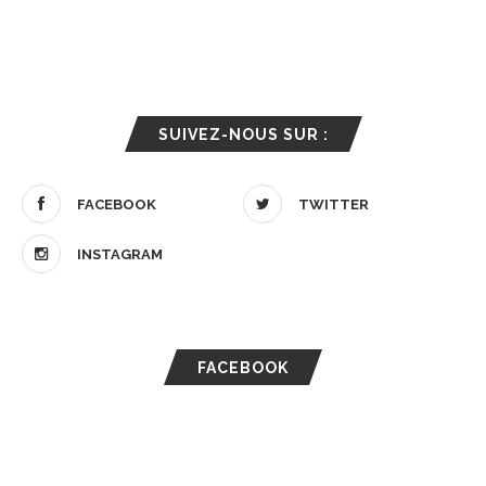
SUIVEZ-NOUS SUR :
FACEBOOK
TWITTER
INSTAGRAM
FACEBOOK