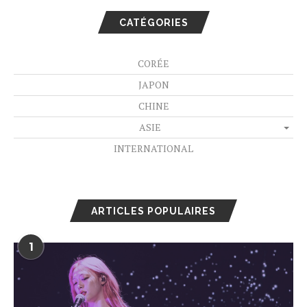
CATÉGORIES
CORÉE
JAPON
CHINE
ASIE
INTERNATIONAL
ARTICLES POPULAIRES
1