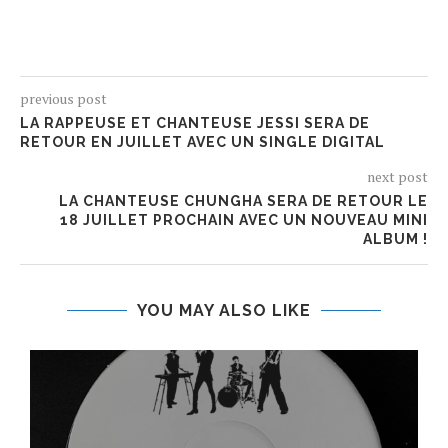
previous post
LA RAPPEUSE ET CHANTEUSE JESSI SERA DE
RETOUR EN JUILLET AVEC UN SINGLE DIGITAL
next post
LA CHANTEUSE CHUNGHA SERA DE RETOUR LE
18 JUILLET PROCHAIN AVEC UN NOUVEAU MINI
ALBUM !
YOU MAY ALSO LIKE