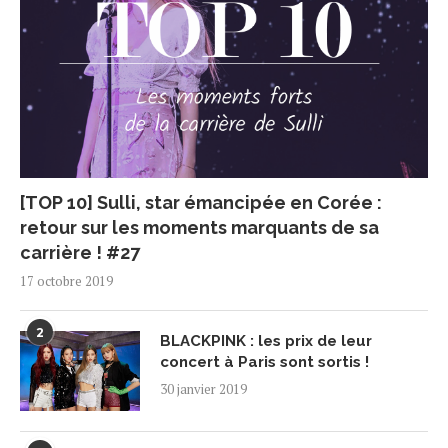
[TOP 10] Sulli, star émancipée en Corée :
retour sur les moments marquants de sa
carrière ! #27
17 octobre 2019
2
BLACKPINK : les prix de leur
concert à Paris sont sortis !
30 janvier 2019