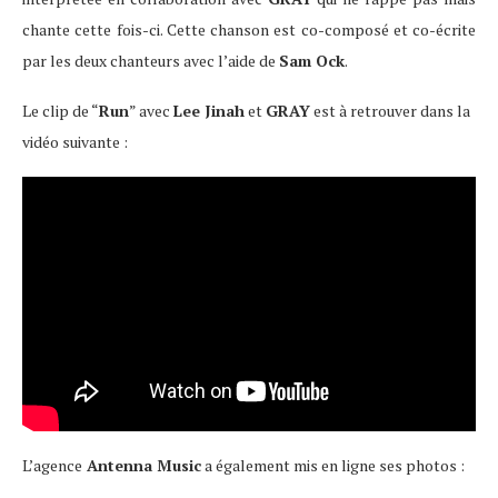
chante cette fois-ci. Cette chanson est co-composé et co-écrite
par les deux chanteurs avec l’aide de
Sam Ock
.
Le clip de “
Run
” avec
Lee Jinah
et
GRAY
est à retrouver dans la
vidéo suivante :
L’agence
Antenna Music
a également mis en ligne ses photos :