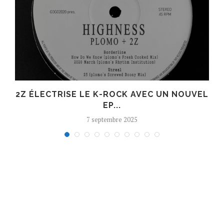
R
2Z ÉLECTRISE LE K-ROCK AVEC UN NOUVEL
EP...
7 septembre 2025