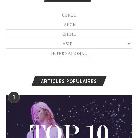
CORÉE
JAPON
CHINE
ASIE
INTERNATIONAL
ARTICLES POPULAIRES
1