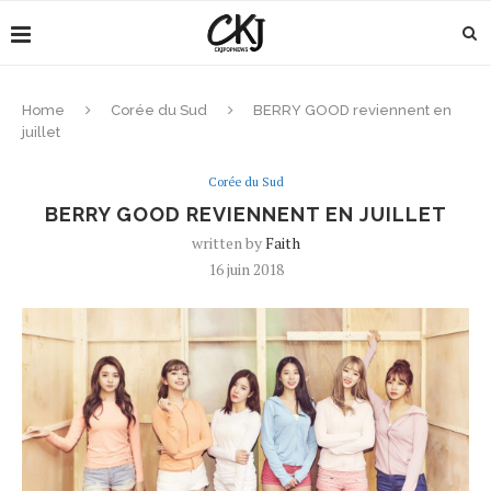
Home
Corée du Sud
BERRY GOOD reviennent en
juillet
Corée du Sud
BERRY GOOD REVIENNENT EN JUILLET
written by
Faith
16 juin 2018