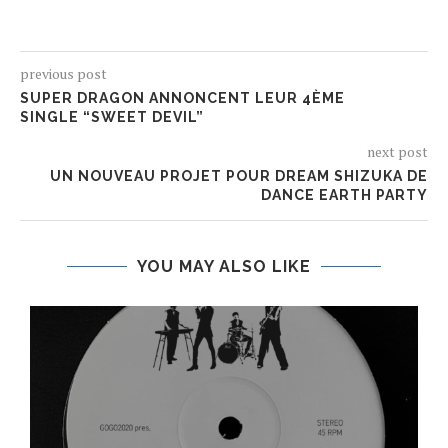
previous post
SUPER DRAGON ANNONCENT LEUR 4ÈME
SINGLE “SWEET DEVIL”
next post
UN NOUVEAU PROJET POUR DREAM SHIZUKA DE
DANCE EARTH PARTY
YOU MAY ALSO LIKE