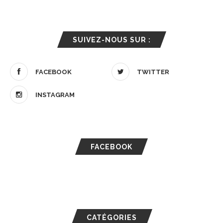
SUIVEZ-NOUS SUR :
FACEBOOK
TWITTER
INSTAGRAM
FACEBOOK
CATÉGORIES