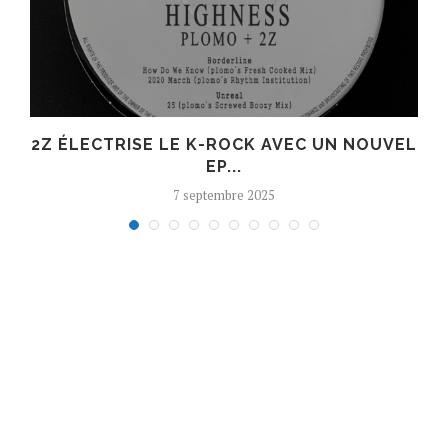
R
2Z ÉLECTRISE LE K-ROCK AVEC UN NOUVEL
EP...
7 septembre 2025