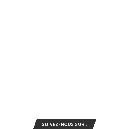
SUIVEZ-NOUS SUR :