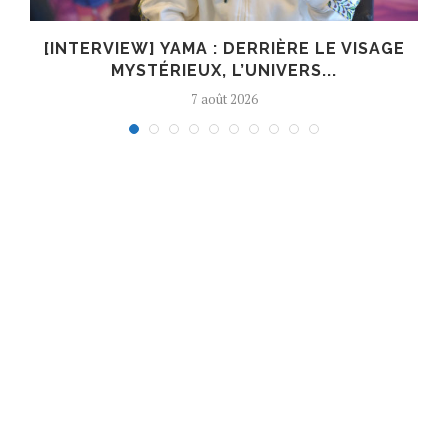
E
[INTERVIEW] YAMA : DERRIÈRE LE VISAGE
MYSTÉRIEUX, L’UNIVERS...
7 août 2026