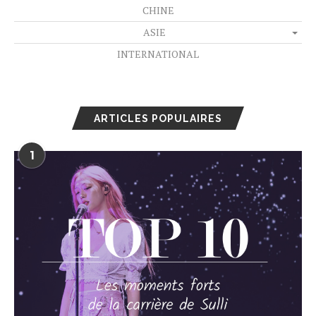
CHINE
ASIE
INTERNATIONAL
ARTICLES POPULAIRES
1