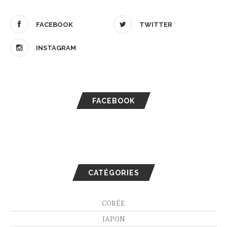
FACEBOOK
TWITTER
INSTAGRAM
FACEBOOK
CATÉGORIES
CORÉE
JAPON