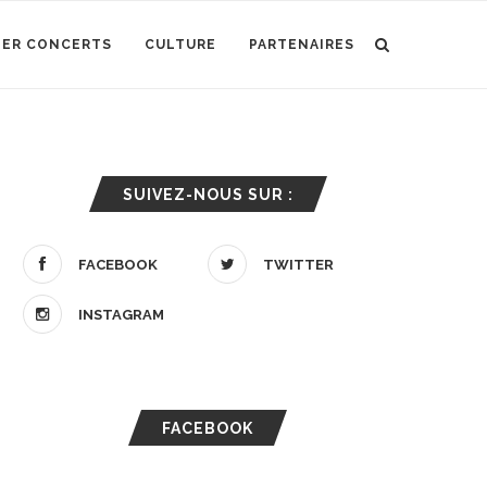
IER CONCERTS
CULTURE
PARTENAIRES
SUIVEZ-NOUS SUR :
FACEBOOK
TWITTER
INSTAGRAM
FACEBOOK