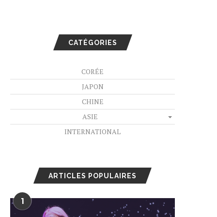
CATÉGORIES
CORÉE
JAPON
CHINE
ASIE
INTERNATIONAL
ARTICLES POPULAIRES
1