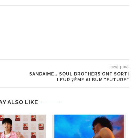
next post
SANDAIME J SOUL BROTHERS ONT SORTI
LEUR 7ÈME ALBUM “FUTURE”
AY ALSO LIKE