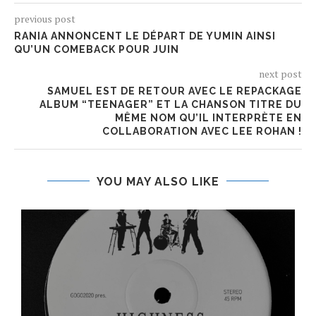
previous post
RANIA ANNONCENT LE DÉPART DE YUMIN AINSI
QU’UN COMEBACK POUR JUIN
next post
SAMUEL EST DE RETOUR AVEC LE REPACKAGE
ALBUM “TEENAGER” ET LA CHANSON TITRE DU
MÊME NOM QU’IL INTERPRÈTE EN
COLLABORATION AVEC LEE ROHAN !
YOU MAY ALSO LIKE