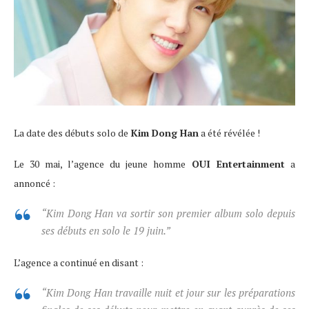
La date des débuts solo de
Kim Dong Han
a été révélée !
Le 30 mai, l’agence du jeune homme
OUI Entertainment
a
annoncé :
“Kim Dong Han va sortir son premier album solo depuis
ses débuts en solo le 19 juin.”
L’agence a continué en disant :
“Kim Dong Han travaille nuit et jour sur les préparations