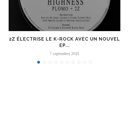
R
2Z ÉLECTRISE LE K-ROCK AVEC UN NOUVEL
EP...
7 septembre 2025