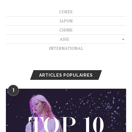
CORÉE
JAPON
CHINE
ASIE
INTERNATIONAL
ARTICLES POPULAIRES
1