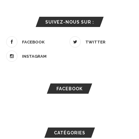
SUIVEZ-NOUS SUR :
FACEBOOK
TWITTER
INSTAGRAM
FACEBOOK
CATÉGORIES