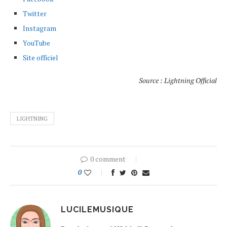
Twitter
Instagram
YouTube
Site officiel
Source : Lightning Official
LIGHTNING
0 comment
0
LUCILEMUSIQUE