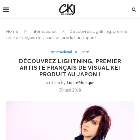
Home
International
Découvrez Lightning, premier
artiste français de visual kei produit au Japon !
International
Japon
DÉCOUVREZ LIGHTNING, PREMIER
ARTISTE FRANÇAIS DE VISUAL KEI
PRODUIT AU JAPON !
written by
LucileMusique
30 mai 2018