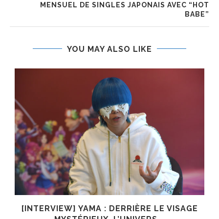
MENSUEL DE SINGLES JAPONAIS AVEC “HOT
BABE”
YOU MAY ALSO LIKE
E
[INTERVIEW] YAMA : DERRIÈRE LE VISAGE