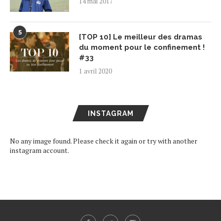
14 mai 2017
5
[TOP 10] Le meilleur des dramas
du moment pour le confinement !
#33
1 avril 2020
INSTAGRAM
No any image found. Please check it again or try with another
instagram account.