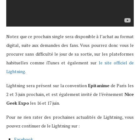
Notez que ce prochain single sera disponible à l’achat au format
digital, suite aux demandes des fans. Vous pourrez donc vous le
procurer sans difficulté le jour de sa sortie, sur les plateformes
habituelles comme iTunes et également sur
le site officiel de
Lightning
.
Lightning sera présent sur la convention
Epitanime
de Paris les
2 et 3 juin prochain, et est également invité de l’évènement
Nice
Geek Expo
les 16 et 17 juin.
Pour ne rien rater des prochaines actualités de Lightning, vous
pouvez continuer de le Lightning sur :
Facebook