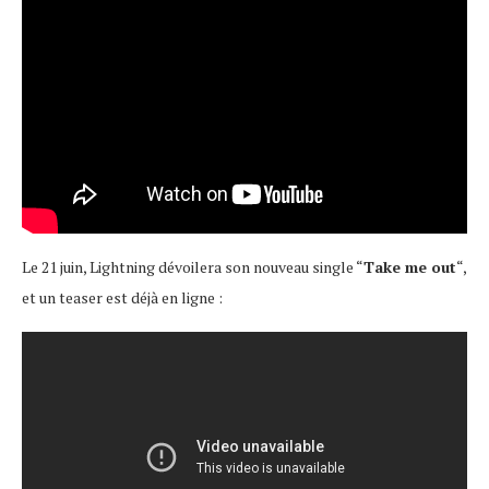
Le 21 juin, Lightning dévoilera son nouveau single “
Take me out
“,
et un teaser est déjà en ligne :