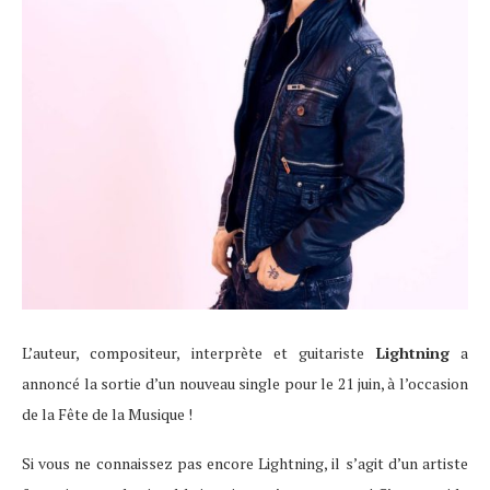
L’auteur, compositeur, interprète et guitariste
Lightning
a
annoncé la sortie d’un nouveau single pour le 21 juin, à l’occasion
de la Fête de la Musique !
Si vous ne connaissez pas encore Lightning, il s’agit d’un artiste