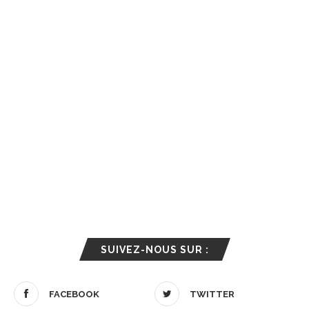
SUIVEZ-NOUS SUR :
FACEBOOK
TWITTER