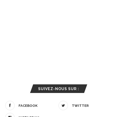
SUIVEZ-NOUS SUR :
FACEBOOK
TWITTER