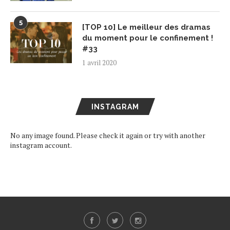
5
[TOP 10] Le meilleur des dramas
du moment pour le confinement !
#33
1 avril 2020
INSTAGRAM
No any image found. Please check it again or try with another
instagram account.