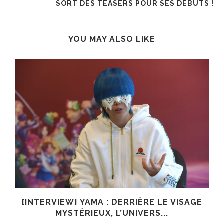
SORT DES TEASERS POUR SES DÉBUTS !
YOU MAY ALSO LIKE
E
[INTERVIEW] YAMA : DERRIÈRE LE VISAGE
MYSTÉRIEUX, L’UNIVERS...