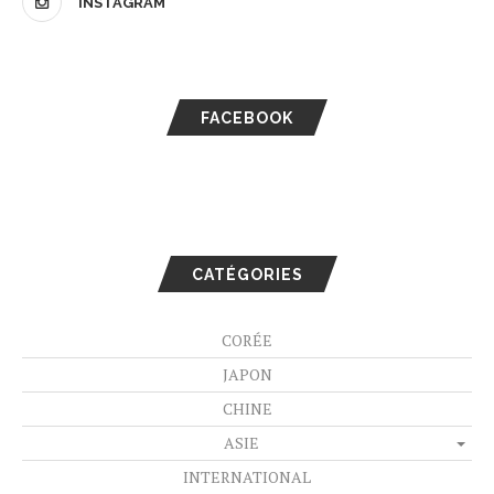
INSTAGRAM
FACEBOOK
CATÉGORIES
CORÉE
JAPON
CHINE
ASIE
INTERNATIONAL