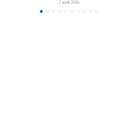
7 août 2026