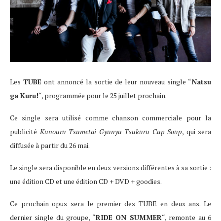
Les
TUBE
ont annoncé la sortie de leur nouveau single “
Natsu
ga Kuru!
“, programmée pour le 25 juillet prochain.
Ce single sera utilisé comme chanson commerciale pour la
publicité
Kunouru Tsumetai Gyunyu Tsukuru Cup Soup
, qui sera
diffusée à partir du 26 mai.
Le single sera disponible en deux versions différentes à sa sortie :
une édition CD et une édition CD + DVD + goodies.
Ce prochain opus sera le premier des TUBE en deux ans. Le
dernier single du groupe, “
RIDE ON SUMMER
“, remonte au 6