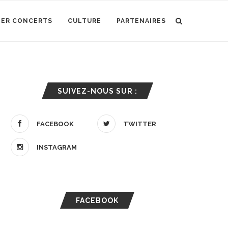
IER CONCERTS
CULTURE
PARTENAIRES
SUIVEZ-NOUS SUR :
FACEBOOK
TWITTER
INSTAGRAM
FACEBOOK