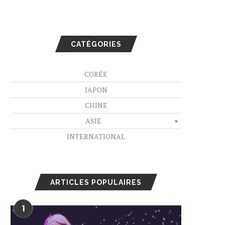
CATÉGORIES
CORÉE
JAPON
CHINE
ASIE
INTERNATIONAL
ARTICLES POPULAIRES
1