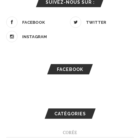
SUIVEZ-NOUS SUR :
FACEBOOK
TWITTER
INSTAGRAM
FACEBOOK
CATÉGORIES
CORÉE