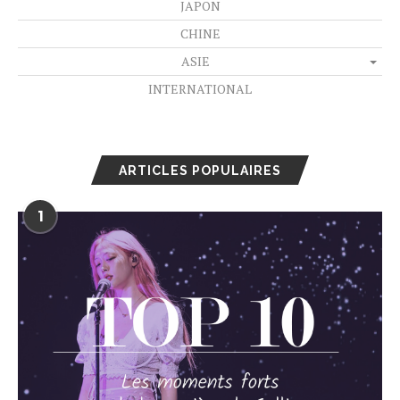
JAPON
CHINE
ASIE
INTERNATIONAL
ARTICLES POPULAIRES
1