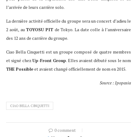
l’arrivée de leurs carrière solo.
La dernière activité officielle du groupe sera un concert d’adieu le
2 août, au
TOYOSU PIT
de Tokyo. La date colle à l’anniversaire
des 12 ans de carrière du groupe.
Ciao Bella Cinquetti est un groupe composé de quatre membres
et signé chez
Up-Front Group
. Elles avaient débuté sous le nom
THE Possible
et avaient changé officiellement de nom en 2015.
Source : Jpopasia
CIAO BELLA CINQUETTI
0 comment