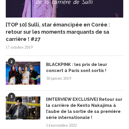
[TOP 10] Sulli, star émancipée en Corée :
retour sur les moments marquants de sa
carrière ! #27
17 octobre 2019
2
BLACKPINK : les prix de leur
concert à Paris sont sortis !
30 janvier 2019
3
[INTERVIEW EXCLUSIVE] Retour sur
la carrière de Kento Nakajima à
l’aube de la sortie de sa première
série internationale !
14 novembre 2022