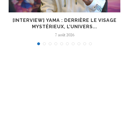
E
[INTERVIEW] YAMA : DERRIÈRE LE VISAGE
MYSTÉRIEUX, L’UNIVERS...
7 août 2026