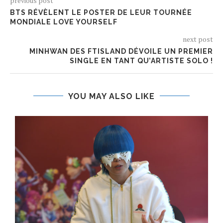
previous post
BTS RÉVÈLENT LE POSTER DE LEUR TOURNÉE
MONDIALE LOVE YOURSELF
next post
MINHWAN DES FTISLAND DÉVOILE UN PREMIER
SINGLE EN TANT QU’ARTISTE SOLO !
YOU MAY ALSO LIKE