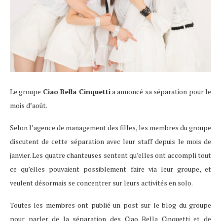
Le groupe
Ciao Bella Cinquetti
a annoncé sa séparation pour le
mois d’août.
Selon l’agence de management des filles, les membres du groupe
discutent de cette séparation avec leur staff depuis le mois de
janvier. Les quatre chanteuses sentent qu’elles ont accompli tout
ce qu’elles pouvaient possiblement faire via leur groupe, et
veulent désormais se concentrer sur leurs activités en solo.
Toutes les membres ont publié un post sur le blog du groupe
pour parler de la séparation des Ciao Bella Cinquetti et de