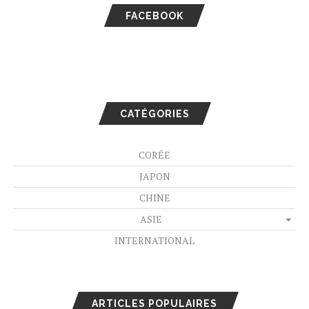
FACEBOOK
CATÉGORIES
CORÉE
JAPON
CHINE
ASIE
INTERNATIONAL
ARTICLES POPULAIRES