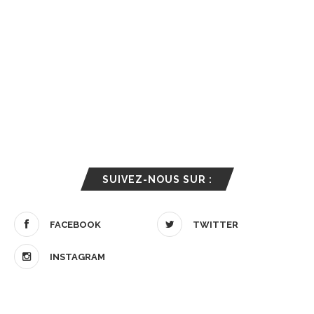
SUIVEZ-NOUS SUR :
FACEBOOK
TWITTER
INSTAGRAM