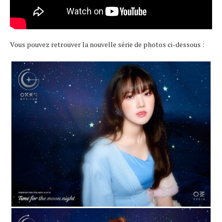
Vous pouvez retrouver la nouvelle série de photos ci-dessous :