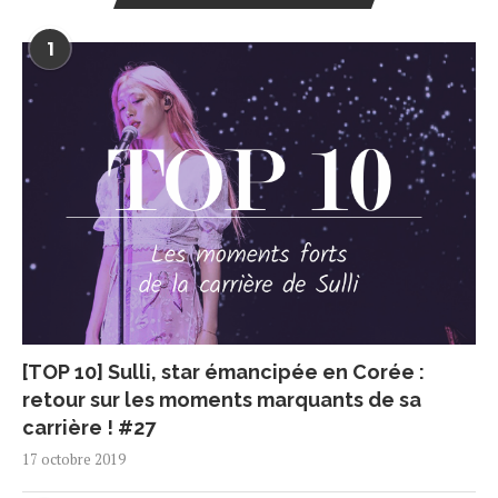
1
[TOP 10] Sulli, star émancipée en Corée :
retour sur les moments marquants de sa
carrière ! #27
17 octobre 2019