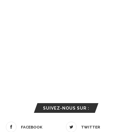
SUIVEZ-NOUS SUR :
FACEBOOK
TWITTER