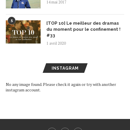
14 mai 2017
5
[TOP 10] Le meilleur des dramas
du moment pour le confinement !
#33
1 avril 2020
INSTAGRAM
No any image found. Please check it again or try with another
instagram account.