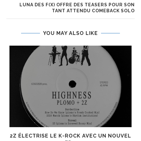
LUNA DES F(X) OFFRE DES TEASERS POUR SON
TANT ATTENDU COMEBACK SOLO
YOU MAY ALSO LIKE
R
2Z ÉLECTRISE LE K-ROCK AVEC UN NOUVEL