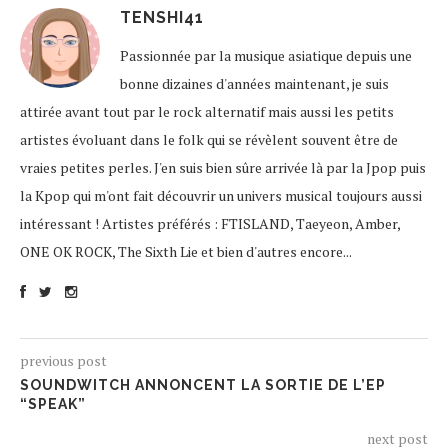
TENSHI41
Passionnée par la musique asiatique depuis une
bonne dizaines d'années maintenant, je suis
attirée avant tout par le rock alternatif mais aussi les petits
artistes évoluant dans le folk qui se révèlent souvent être de
vraies petites perles. J'en suis bien sûre arrivée là par la Jpop puis
la Kpop qui m'ont fait découvrir un univers musical toujours aussi
intéressant ! Artistes préférés : FTISLAND, Taeyeon, Amber,
ONE OK ROCK, The Sixth Lie et bien d'autres encore...
previous post
SOUNDWITCH ANNONCENT LA SORTIE DE L’EP
“SPEAK”
next post