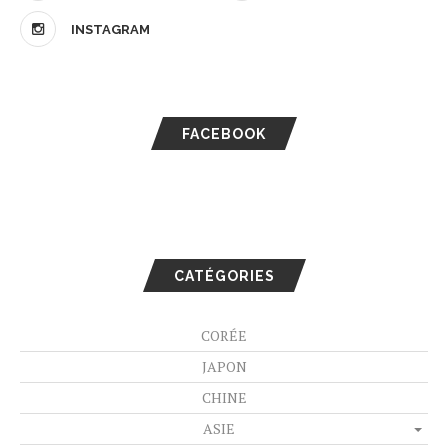
INSTAGRAM
FACEBOOK
CATÉGORIES
CORÉE
JAPON
CHINE
ASIE