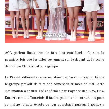
AOA
parlent finalement de faire leur comeback ! Ce sera la
première fois que les filles reviennent sur le devant de la scène
depuis que
Choa
a quitté le groupe.
Le 19 avril, différentes sources citées par
Naver
ont rapporté que
le groupe prévoit de faire son comeback au mois de mai. Cette
information a ensuite été confirmée par l’agence des AOA,
FNC
Entertainment
. Toutefois, il faudra patienter encore un peu pour
connaître la date exacte de leur comeback puisque l’agence a