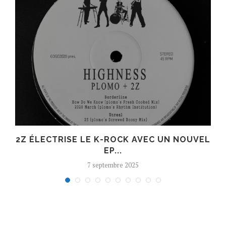
R
2Z ÉLECTRISE LE K-ROCK AVEC UN NOUVEL
EP...
7 septembre 2025