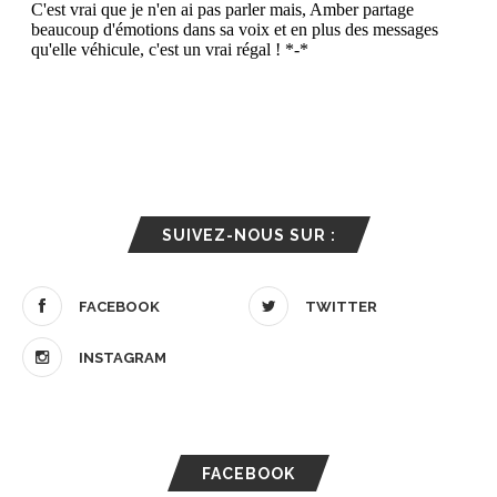
SUIVEZ-NOUS SUR :
FACEBOOK
TWITTER
INSTAGRAM
FACEBOOK