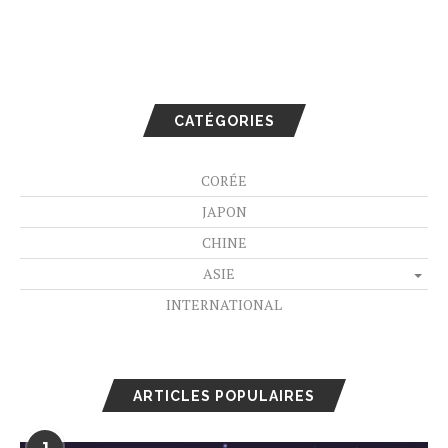
CATÉGORIES
CORÉE
JAPON
CHINE
ASIE
INTERNATIONAL
ARTICLES POPULAIRES