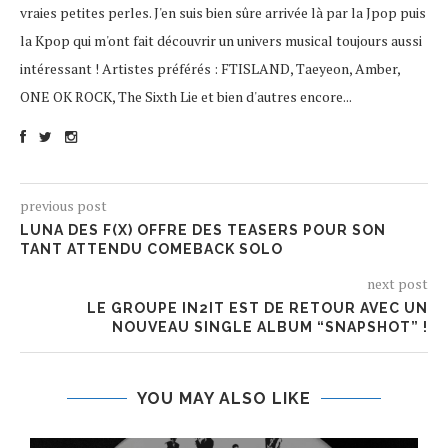
vraies petites perles. J'en suis bien sûre arrivée là par la Jpop puis
la Kpop qui m'ont fait découvrir un univers musical toujours aussi
intéressant ! Artistes préférés : FTISLAND, Taeyeon, Amber,
ONE OK ROCK, The Sixth Lie et bien d'autres encore...
previous post
LUNA DES F(X) OFFRE DES TEASERS POUR SON
TANT ATTENDU COMEBACK SOLO
next post
LE GROUPE IN2IT EST DE RETOUR AVEC UN
NOUVEAU SINGLE ALBUM “SNAPSHOT” !
YOU MAY ALSO LIKE