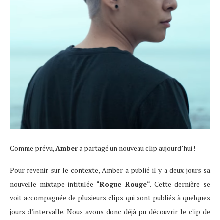
Comme prévu,
Amber
a partagé un nouveau clip aujourd’hui !
Pour revenir sur le contexte, Amber a publié il y a deux jours sa
nouvelle mixtape intitulée “
Rogue Rouge
“. Cette dernière se
voit accompagnée de plusieurs clips qui sont publiés à quelques
jours d’intervalle. Nous avons donc déjà pu découvrir le clip de