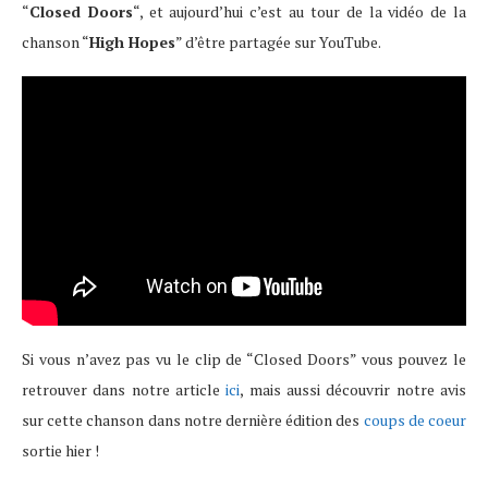
“
Closed Doors
“, et aujourd’hui c’est au tour de la vidéo de la
chanson “
High Hopes
” d’être partagée sur YouTube.
Si vous n’avez pas vu le clip de “Closed Doors” vous pouvez le
retrouver dans notre article
ici
, mais aussi découvrir notre avis
sur cette chanson dans notre dernière édition des
coups de coeur
sortie hier !