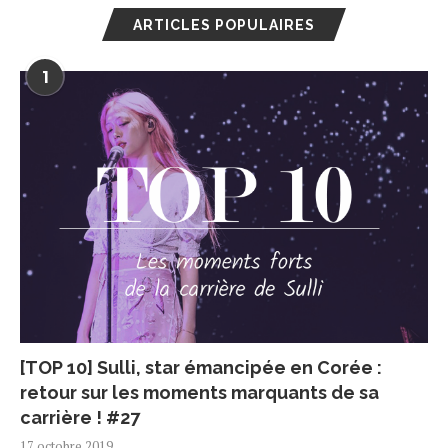
ARTICLES POPULAIRES
1
[TOP 10] Sulli, star émancipée en Corée :
retour sur les moments marquants de sa
carrière ! #27
17 octobre 2019