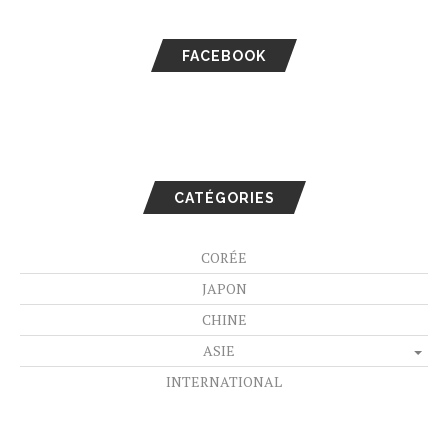
FACEBOOK
CATÉGORIES
CORÉE
JAPON
CHINE
ASIE
INTERNATIONAL