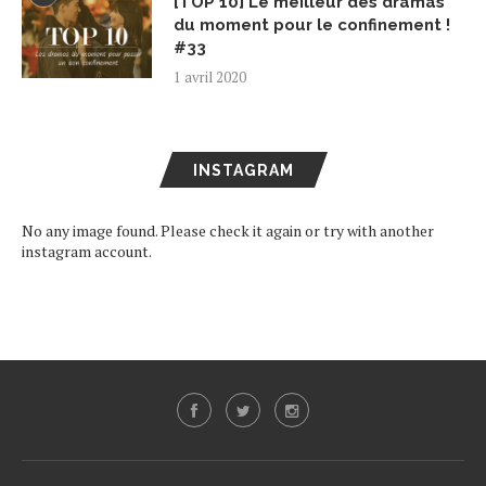
[TOP 10] Le meilleur des dramas
du moment pour le confinement !
#33
1 avril 2020
INSTAGRAM
No any image found. Please check it again or try with another
instagram account.