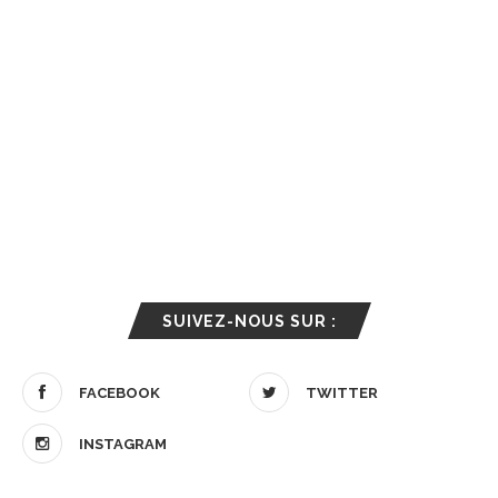
SUIVEZ-NOUS SUR :
FACEBOOK
TWITTER
INSTAGRAM