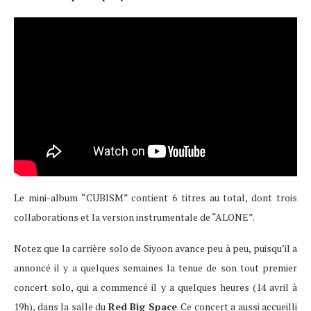
Le mini-album “CUBISM” contient 6 titres au total, dont trois
collaborations et la version instrumentale de “ALONE”.
Notez que la carrière solo de Siyoon avance peu à peu, puisqu’il a
annoncé il y a quelques semaines la tenue de son tout premier
concert solo, qui a commencé il y a quelques heures (14 avril à
19h), dans la salle du
Red Big Space
. Ce concert a aussi accueilli