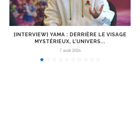
E
[INTERVIEW] YAMA : DERRIÈRE LE VISAGE
MYSTÉRIEUX, L’UNIVERS...
7 août 2026