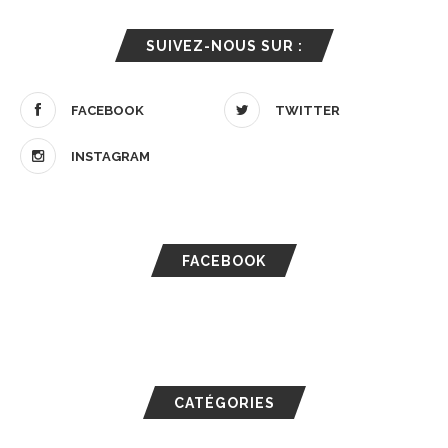
SUIVEZ-NOUS SUR :
FACEBOOK
TWITTER
INSTAGRAM
FACEBOOK
CATÉGORIES