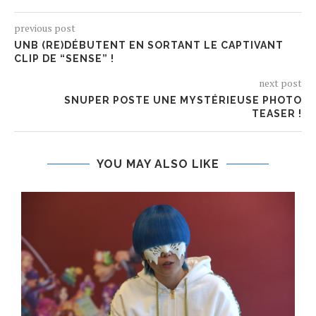
previous post
UNB (RE)DÉBUTENT EN SORTANT LE CAPTIVANT
CLIP DE “SENSE” !
next post
SNUPER POSTE UNE MYSTÉRIEUSE PHOTO
TEASER !
YOU MAY ALSO LIKE