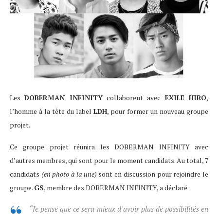
Les
DOBERMAN INFINITY
collaborent avec
EXILE HIRO
,
l’homme à la tête du label
LDH
, pour former un nouveau groupe
projet.
Ce groupe projet réunira les DOBERMAN INFINITY avec
d’autres membres, qui sont pour le moment candidats. Au total, 7
candidats
(en photo à la une)
sont en discussion pour rejoindre le
groupe.
GS
, membre des DOBERMAN INFINITY, a déclaré :
“Je pense que ce sera mieux d’avoir plus de possibilités en