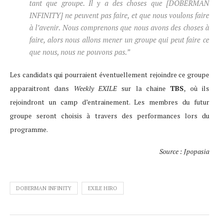
tant que groupe. Il y a des choses que
[DOBERMAN
INFINITY]
ne peuvent pas faire, et que nous voulons faire
à l’avenir. Nous comprenons que nous avons des choses à
faire, alors nous allons mener un groupe qui peut faire ce
que nous, nous ne pouvons pas.”
Les candidats qui pourraient éventuellement rejoindre ce groupe
apparaitront dans
Weekly EXILE
sur la chaine
TBS
, où ils
rejoindront un camp d’entrainement. Les membres du futur
groupe seront choisis à travers des performances lors du
programme.
Source : Jpopasia
DOBERMAN INFINITY
EXILE HIRO