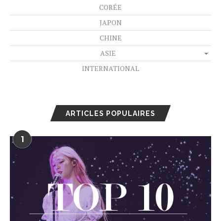
CORÉE
JAPON
CHINE
ASIE
INTERNATIONAL
ARTICLES POPULAIRES
1