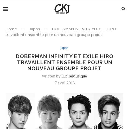
Home
Japon
DOBERMAN INFINITY et EXILE HIRO
travaillent ensemble pour un nouveau groupe projet
Japon
DOBERMAN INFINITY ET EXILE HIRO
TRAVAILLENT ENSEMBLE POUR UN
NOUVEAU GROUPE PROJET
written by
LucileMusique
7 avril 2018