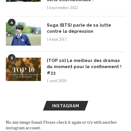
14 novembre 2022
4
Suga (BTS) parle de sa lutte
contre la dépression
14 mai 2017
5
[TOP 10] Le meilleur des dramas
du moment pour le confinement !
#33
1 avril 2020
INSTAGRAM
No any image found. Please check it again or try with another
instagram account.