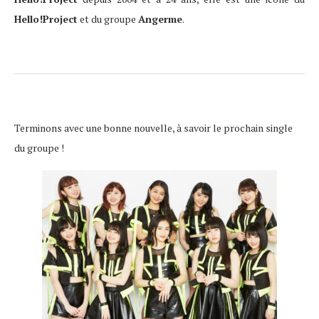
Hello!Project
et du groupe
Angerme
.
Terminons avec une bonne nouvelle, à savoir le prochain single
du groupe !