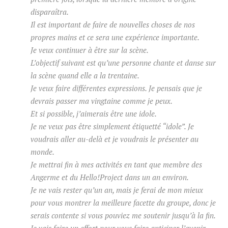
disparaîtra.
Il est important de faire de nouvelles choses de nos
propres mains et ce sera une expérience importante.
Je veux continuer à être sur la scène.
L’objectif suivant est qu’une personne chante et danse sur
la scène quand elle a la trentaine.
Je veux faire différentes expressions.
Je pensais que je
devrais passer ma vingtaine comme je peux.
Et si possible, j’aimerais être une idole.
Je ne veux pas être simplement étiquetté “idole”.
Je
voudrais aller au-delà et je voudrais le présenter au
monde.
Je mettrai fin à mes activités en tant que membre des
Angerme et du Hello!Project dans un an environ.
Je ne vais rester qu’un an, mais je ferai de mon mieux
pour vous montrer la meilleure facette du groupe, donc je
serais contente si vous pouviez me soutenir jusqu’à la fin.