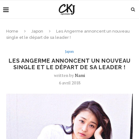
Home
Japon
Les Angerme annoncent un nouveau
single et le départ de sa leader !
Japon
LES ANGERME ANNONCENT UN NOUVEAU
SINGLE ET LE DÉPART DE SA LEADER !
written by
Nami
6 avril 2018