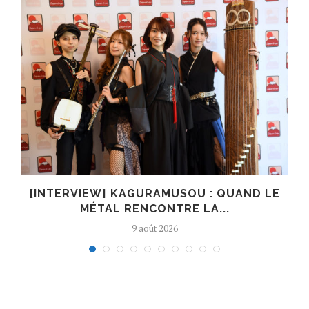
R
[INTERVIEW] KAGURAMUSOU : QUAND LE
MÉTAL RENCONTRE LA...
9 août 2026