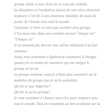
groupe même si mes rêves ne se sont pas réalisés.
La déception et l’exaltation autour de mes rêves dureront
toujours.
C’est lié à mes émotions instables.
Et aussi de
parler de l’avenir avec tout le monde.
Continuer à rêver en tant que membre d’un
groupe,
C’est aussi nier dans une certaine mesure “chaque vie”.
“Chaque vie”
Je ne pouvais pas devenir moi-même obéissant à un but
commun.
Aussi, mon sentiment a également commencé à changer
quand j’ai vu toutes les membres qui ont intégré le
groupe en un an.
Le groupe continue, mais je n’étais plus concentré sur le
maintien du groupe que je ne le souhaitais.
Qu’est-ce que Angerme?
Qu’est-ce qu’un groupe?
Je veux continuer à chasser mon rêve pour toujours avec
tout le monde.
Tout en ressentant un fort sentiment sur la