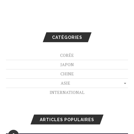
CATÉGORIES
CORÉE
JAPON
CHINE
ASIE
INTERNATIONAL
ARTICLES POPULAIRES