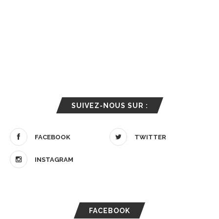
SUIVEZ-NOUS SUR :
FACEBOOK
TWITTER
INSTAGRAM
FACEBOOK