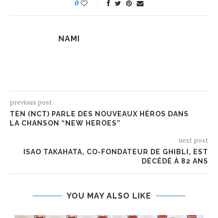
0
NAMI
previous post
TEN (NCT) PARLE DES NOUVEAUX HÉROS DANS
LA CHANSON “NEW HEROES”
next post
ISAO TAKAHATA, CO-FONDATEUR DE GHIBLI, EST
DÉCÉDÉ À 82 ANS
YOU MAY ALSO LIKE