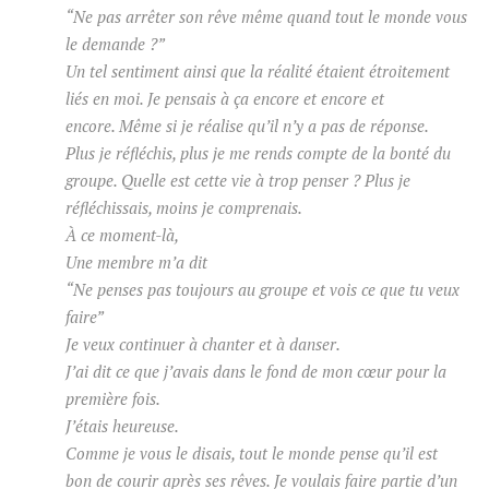
“Ne pas arrêter son rêve même quand tout le monde vous
le demande ?”
Un tel sentiment ainsi que
la réalité étaient étroitement
liés en moi.
Je pensais à ça encore et encore et
encore.
Même si je réalise qu’il n’y a pas de réponse.
Plus je réfléchis, plus je me rends compte de la bonté du
groupe.
Quelle est cette vie à trop penser ?
Plus je
réfléchissais, moins je comprenais.
À ce moment-là,
Une membre m’a dit
“Ne penses pas toujours au groupe et vois ce que tu veux
faire”
Je veux continuer à chanter et à danser.
J’ai dit ce que j’avais dans le fond de mon cœur pour la
première fois.
J’étais heureuse.
Comme je vous le disais, tout le monde pense qu’il est
bon de courir après ses rêves.
Je voulais faire partie d’un