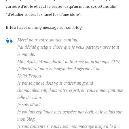
carrière d’idole et veut le rester jusqu’au moins ses 30 ans afin
“d’étudier toutes les facettes d’une idole”.
Elle a laissé un long message sur son blog
Merci pour votre soutien continu.
J’ai décidé quelque chose que je veux partager avec tout
le monde.
Moi, Ayaka Wada, durant la tournée du printemps 2019,
j’effectuerai mon Sotsugyo des Angerme et du
Hello!Project.
Je pense que je dois vous causer un grand
chamboulement, dans votre esprit, en vous annonçant une
telle décision.
Je suis désolé.
Je voulais expliquer mes pensées par écrit, et je le fais sur
mon blog.
Je suis contente si vous lisez mon message jusqu’à la fin.