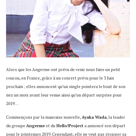
Alors que les Angerme ont prévu de venir nous faire un petit
coucou, en France, grâce à un concert prévu pour le 3 Juin
prochain ; elles annoncent qu’un single pointera le bout de son
nez un mois avant leur venue ainsi qu’un départ surprise pour
2019…
Commençons par la mauvaise nouvelle,
Ayaka Wada
, la leader
du groupe
Angerme
et du
Hello!Project
a annoncé son départ
pour le printemps 2019. Cependant, elle ne veut pas stopper sa