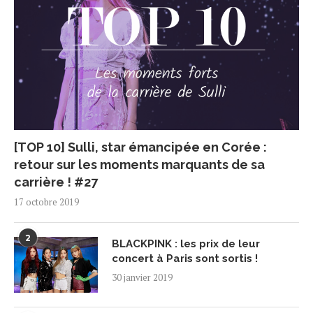
[TOP 10] Sulli, star émancipée en Corée :
retour sur les moments marquants de sa
carrière ! #27
17 octobre 2019
2
BLACKPINK : les prix de leur
concert à Paris sont sortis !
30 janvier 2019