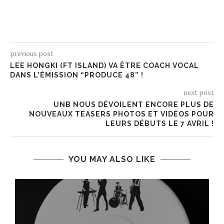
previous post
LEE HONGKI (FT ISLAND) VA ÊTRE COACH VOCAL
DANS L’ÉMISSION “PRODUCE 48” !
next post
UNB NOUS DÉVOILENT ENCORE PLUS DE
NOUVEAUX TEASERS PHOTOS ET VIDÉOS POUR
LEURS DÉBUTS LE 7 AVRIL !
YOU MAY ALSO LIKE