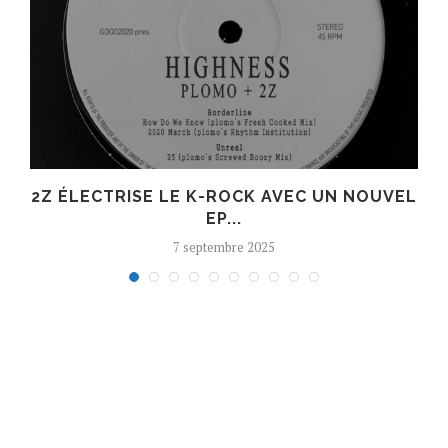
R
2Z ÉLECTRISE LE K-ROCK AVEC UN NOUVEL
EP...
7 septembre 2025