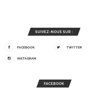
SUIVEZ-NOUS SUR :
FACEBOOK
TWITTER
INSTAGRAM
FACEBOOK