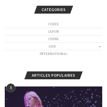
CATÉGORIES
CORÉE
JAPON
CHINE
ASIE
INTERNATIONAL
ARTICLES POPULAIRES
1