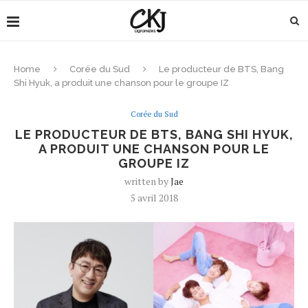
Home
Corée du Sud
Le producteur de BTS, Bang
Shi Hyuk, a produit une chanson pour le groupe IZ
Corée du Sud
LE PRODUCTEUR DE BTS, BANG SHI HYUK,
A PRODUIT UNE CHANSON POUR LE
GROUPE IZ
written by
Jae
5 avril 2018