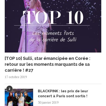
[TOP 10] Sulli, star émancipée en Corée :
retour sur les moments marquants de sa
carrière ! #27
17 octobre 2019
2
BLACKPINK : les prix de leur
concert à Paris sont sortis !
30 janvier 2019