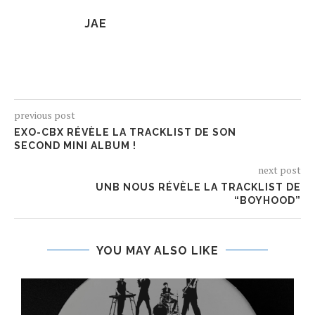
JAE
previous post
EXO-CBX RÉVÈLE LA TRACKLIST DE SON
SECOND MINI ALBUM !
next post
UNB NOUS RÉVÈLE LA TRACKLIST DE
“BOYHOOD”
YOU MAY ALSO LIKE