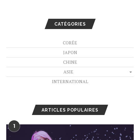
CATÉGORIES
CORÉE
JAPON
CHINE
ASIE
INTERNATIONAL
ARTICLES POPULAIRES
1