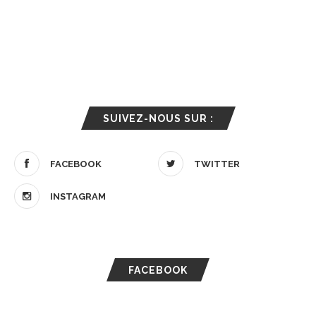
SUIVEZ-NOUS SUR :
FACEBOOK
TWITTER
INSTAGRAM
FACEBOOK