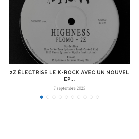
R
2Z ÉLECTRISE LE K-ROCK AVEC UN NOUVEL
EP...
7 septembre 2025