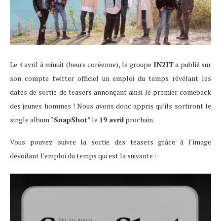
Le 4 avril à minuit (heure coréenne), le groupe
IN2IT
a publié sur
son compte twitter officiel un emploi du temps révélant les
dates de sortie de teasers annonçant ainsi le premier comeback
des jeunes hommes ! Nous avons donc appris qu’ils sortiront le
single album “
SnapShot
” le
19 avril
prochain.
Vous pouvez suivre la sortie des teasers grâce à l’image
dévoilant l’emploi du temps qui est la suivante :